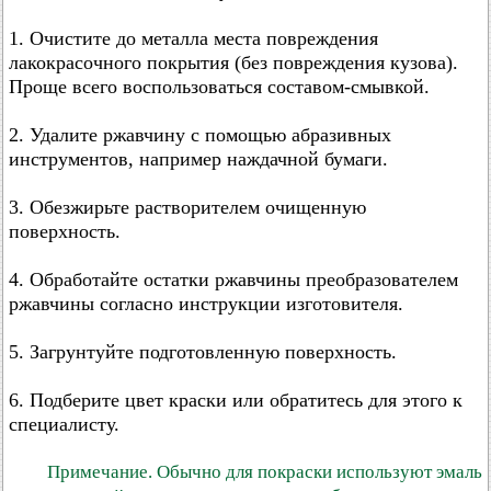
1. Очистите до металла места повреждения
лакокрасочного покрытия (без повреждения кузова).
Проще всего воспользоваться составом-смывкой.
2. Удалите ржавчину с помощью абразивных
инструментов, например наждачной бумаги.
3. Обезжирьте растворителем очищенную
поверхность.
4. Обработайте остатки ржавчины преобразователем
ржавчины согласно инструкции изготовителя.
5. Загрунтуйте подготовленную поверхность.
6. Подберите цвет краски или обратитесь для этого к
специалисту.
Примечание. Обычно для покраски используют эмаль