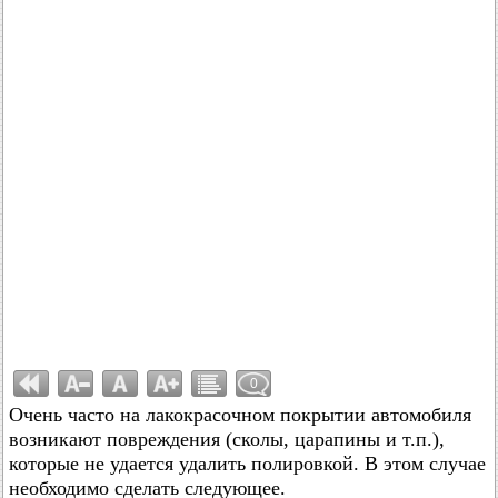
0
Очень часто на лакокрасочном покрытии автомобиля
возникают повреждения (сколы, царапины и т.п.),
которые не удается удалить полировкой. В этом случае
необходимо сделать следующее.