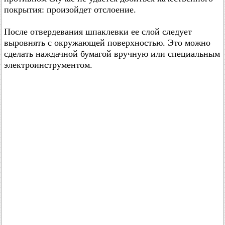
покрытия: произойдет отслоение.
После отвердевания шпаклевки ее слой следует
выровнять с окружающей поверхностью. Это можно
сделать наждачной бумагой вручную или специальным
электроинструментом.