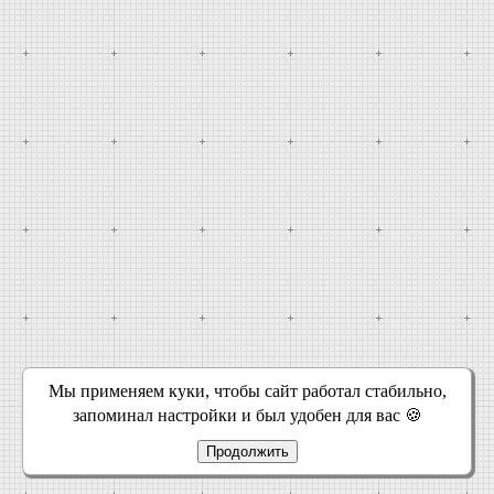
Мы применяем куки, чтобы сайт работал стабильно,
запоминал настройки и был удобен для вас 🍪
Продолжить