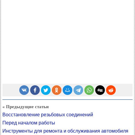
« Предыдущие статьи
Восстановление резьбовых соединений
Перед началом работы
Инструменты для ремонта и обслуживания автомобиля