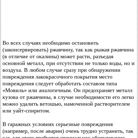
Во всех случаях необходимо остановить
(законсервировать) ржавчину, так как рыжая ржавчина
(в отличие от окалины) может расти, разъедая
основной металл, при отсутствии не только воды, но и
воздуха. В любом случае сразу при обнаружении
повреждения лакокрасочного покрытия место
повреждения следует обработать составом типа
«Мовиль» или аналогичным. Он предохраняет металл
кузова от ржавчины, в случае необходимости его легко
можно удалить ветошью, намоченной растворителем
или уайт-спиритом.
В гаражных условиях серьезные повреждения
(например, после аварии) очень трудно устранить, так
как для этого требуется специальное оборудование