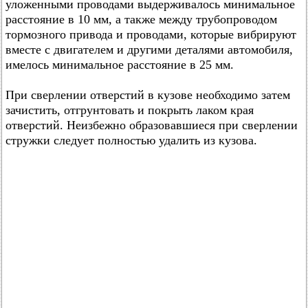
уложенными проводами выдерживалось минимальное
расстояние в 10 мм, а также между трубопроводом
тормозного привода и проводами, которые вибрируют
вместе с двигателем и другими деталями автомобиля,
имелось минимальное расстояние в 25 мм.
При сверлении отверстий в кузове необходимо затем
зачистить, отгрунтовать и покрыть лаком края
отверстий. Неизбежно образовавшиеся при сверлении
стружки следует полностью удалить из кузова.