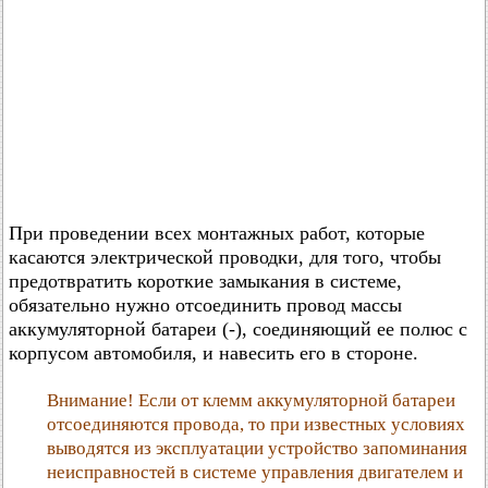
При проведении всех монтажных работ, которые
касаются электрической проводки, для того, чтобы
предотвратить короткие замыкания в системе,
обязательно нужно отсоединить провод массы
аккумуляторной батареи (-), соединяющий ее полюс с
корпусом автомобиля, и навесить его в стороне.
Внимание! Если от клемм аккумуляторной батареи
отсоединяются провода, то при известных условиях
выводятся из эксплуатации устройство запоминания
неисправностей в системе управления двигателем и