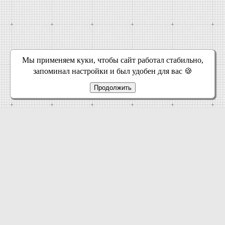
Мы применяем куки, чтобы сайт работал стабильно,
запоминал настройки и был удобен для вас 🍪
Продолжить