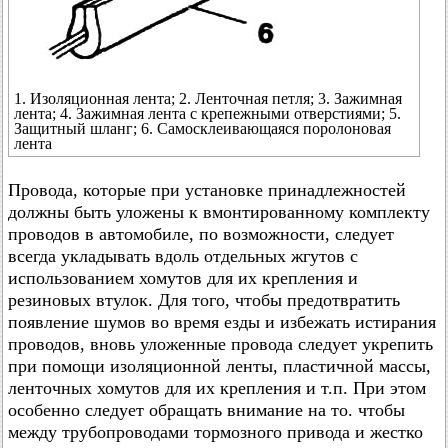
1. Изоляционная лента; 2. Ленточная петля; 3. Зажимная
лента; 4. Зажимная лента с крепежными отверстиями; 5.
Защитный шланг; 6. Самосклеивающаяся поролоновая
лента
Провода, которые при установке принадлежностей
должны быть уложены к вмонтированному комплекту
проводов в автомобиле, по возможности, следует
всегда укладывать вдоль отдельных жгутов с
использованием хомутов для их крепления и
резиновых втулок. Для того, чтобы предотвратить
появление шумов во время езды и избежать истирания
проводов, вновь уложенные провода следует укрепить
при помощи изоляционной ленты, пластичной массы,
ленточных хомутов для их крепления и т.п. При этом
особенно следует обращать внимание на то. чтобы
между трубопроводами тормозного привода и жестко