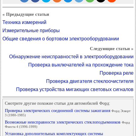
« Предыдущие статьи
Техника измерений
Измерительные приборы
Общие сведения о бортовом электрооборудовании
Следующие статьи »
Обнаружение неисправностей в электрооборудовании
Проверка выключателей на прохождение тока
Проверка реле
Проверка двигателя стеклоочистителя
Проверка устройства мигающих световых сигналов
Смотрите другие похожие статьи для автомобилей Форд:
Проверка электрических соединений системы зажигания
Форд Эскорт
3 (1980-1985)
Возможные неисправности электрических стеклоподъемников
Форд
Фиеста 4 (1996-1999)
Установка дополнительных комплектующих системы