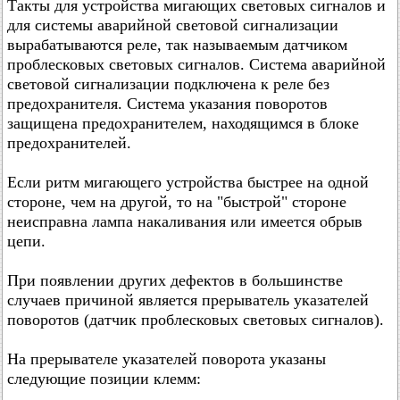
Такты для устройства мигающих световых сигналов и
для системы аварийной световой сигнализации
вырабатываются реле, так называемым датчиком
проблесковых световых сигналов. Система аварийной
световой сигнализации подключена к реле без
предохранителя. Система указания поворотов
защищена предохранителем, находящимся в блоке
предохранителей.
Если ритм мигающего устройства быстрее на одной
стороне, чем на другой, то на "быстрой" стороне
неисправна лампа накаливания или имеется обрыв
цепи.
При появлении других дефектов в большинстве
случаев причиной является прерыватель указателей
поворотов (датчик проблесковых световых сигналов).
На прерывателе указателей поворота указаны
следующие позиции клемм: