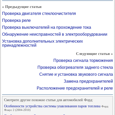
« Предыдущие статьи
Проверка двигателя стеклоочистителя
Проверка реле
Проверка выключателей на прохождение тока
Обнаружение неисправностей в электрооборудовании
Установка дополнительных электрических
принадлежностей
Следующие статьи »
Проверка сигнала торможения
Проверка обогревателя заднего стекла
Снятие и установка звукового сигнала
Замена предохранителей
Расположение предохранителей и реле
Смотрите другие похожие статьи для автомобилей Форд:
Особенности устройства системы улавливания паров топлива
Форд
Фокус 2 (2004-2010)