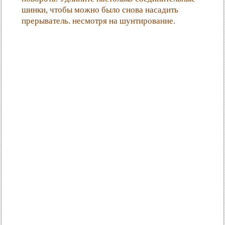
шинки, чтобы можно было снова насадить
прерыватель. несмотря на шунтирование.