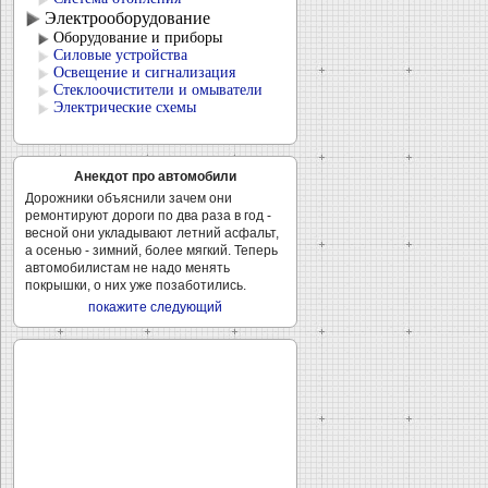
Электрооборудование
Оборудование и приборы
Силовые устройства
Освещение и сигнализация
Стеклоочистители и омыватели
Электрические схемы
Анекдот про автомобили
Дорожники объяснили зачем они
ремонтируют дороги по два раза в год -
весной они укладывают летний асфальт,
а осенью - зимний, более мягкий. Теперь
автомобилистам не надо менять
покрышки, о них уже позаботились.
покажите следующий