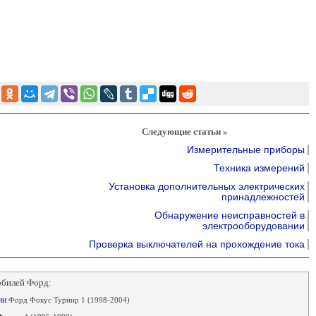
Следующие статьи »
Измерительные приборы
Техника измерений
Установка дополнительных электрических
принадлежностей
Обнаружение неисправностей в
электрооборудовании
Проверка выключателей на прохождение тока
обилей Форд:
нии
Форд Фокус Турнир 1 (1998-2004)