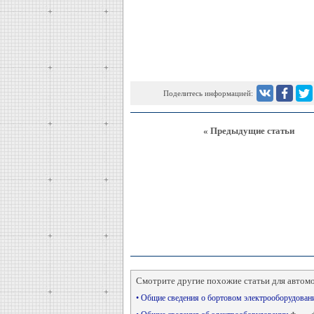
Поделитесь информацией:
« Предыдущие статьи
Смотрите другие похожие статьи для автом
• Общие сведения о бортовом электрооборудова