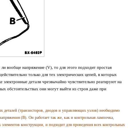
 ли вообще напряжение (V), то для этого подходит простая
 действительно только для тех электрических цепей, в которых
же электронные детали чрезвычайно чувствительно реагируют на
ых обстоятельствах они могут выйти из строя даже при
х деталей (транзисторов, диодов и управляющих узлов) необходимо
пряжения (В). Он работает так же, как и контрольная лампочка,
 элементов конструкции, и подходит для проведения всех контрольных