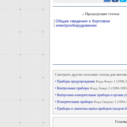
« Предыдущие статьи
Общие сведения о бортовом
электрооборудовании
Смотрите другие похожие статьи для автом
• Приборы предупреждения
Форд Фокус 1 (1998-2
• Контрольные приборы
Форд Эскорт 3 (1980-1985
• Контрольно-измерительные приборы и органы у
• Измерительные приборы
Форд Скорпио 2 (1994-
• Приборы и лампочки щитка приборов (модели 
Ссылка