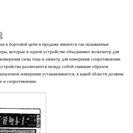
ов в бортовой цепи в продаже имеются так называемые
ры, которые в одном устройстве объединяют вольтметр для
измерения силы тока и омметр для измерения сопротивления.
стройства различаются между собой главным образом
апазоном измерения устанавливается, в какой области должны
е и сопротивление.