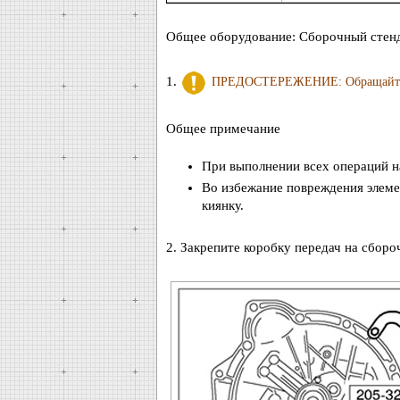
Общее оборудование: Сборочный стенд
1.
ПРЕДОСТЕРЕЖЕНИЕ: Обращайтесь 
Общее примечание
При выполнении всех операций на
Во избежание повреждения элеме
киянку.
2. Закрепите коробку передач на сборо