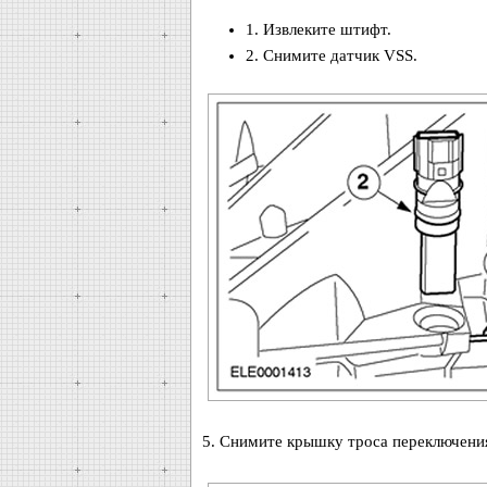
1. Извлеките штифт.
2. Снимите датчик VSS.
5. Снимите крышку троса переключения