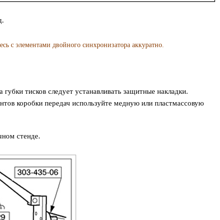
.
с элементами двойного синхронизатора аккуратно.
 губки тисков следует устанавливать защитные накладки.
нтов коробки передач используйте медную или пластмассовую
чном стенде.