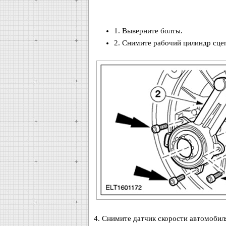
1. Выверните болты.
2. Снимите рабочий цилиндр сце
4. Снимите датчик скорости автомобиля