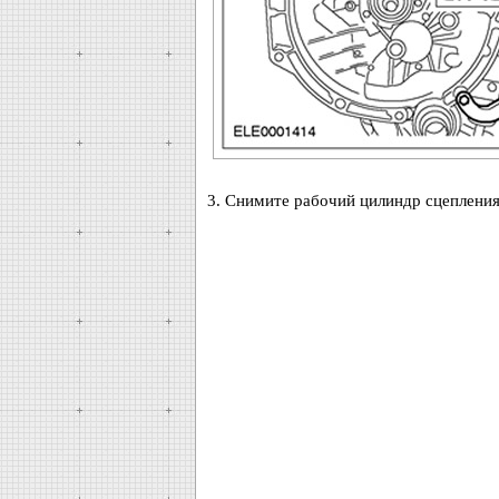
3. Снимите рабочий цилиндр сцепления