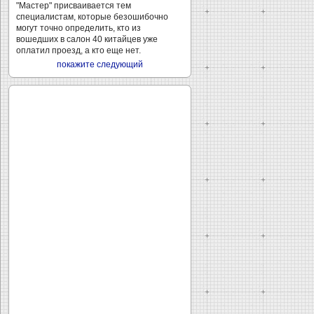
"Мастер" присваивается тем
специалистам, которые безошибочно
могут точно определить, кто из
вошедших в салон 40 китайцев уже
оплатил проезд, а кто еще нет.
покажите следующий