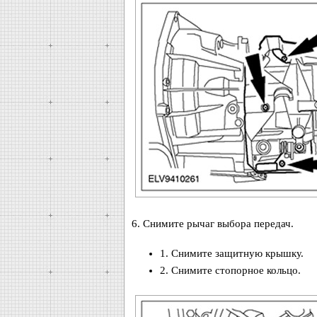
6. Снимите рычаг выбора передач.
1. Снимите защитную крышку.
2. Снимите стопорное кольцо.