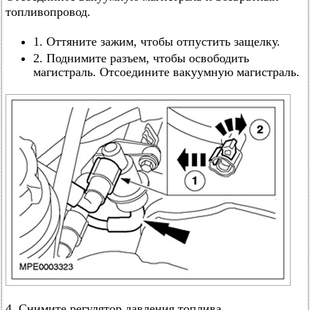
топливопровод.
1. Оттяните зажим, чтобы отпустить защелку.
2. Поднимите разъем, чтобы освободить
магистраль. Отсоедините вакуумную магистраль.
4. Снимите регулятор давления топлива.