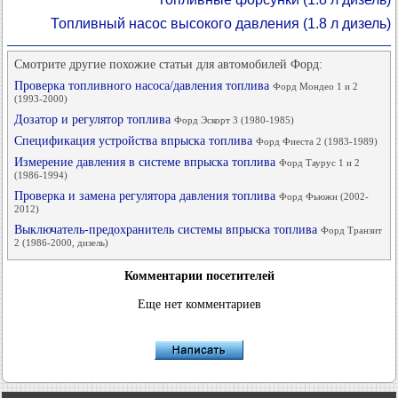
Топливный насос высокого давления (1.8 л дизель)
Смотрите другие похожие статьи для автомобилей Форд:
Проверка топливного насоса/давления топлива
Форд Мондео 1 и 2
(1993-2000)
Дозатор и регулятор топлива
Форд Эскорт 3 (1980-1985)
Спецификация устройства впрыска топлива
Форд Фиеста 2 (1983-1989)
Измерение давления в системе впрыска топлива
Форд Таурус 1 и 2
(1986-1994)
Проверка и замена регулятора давления топлива
Форд Фьюжн (2002-
2012)
Выключатель-предохранитель системы впрыска топлива
Форд Транзит
2 (1986-2000, дизель)
Комментарии посетителей
Еще нет комментариев