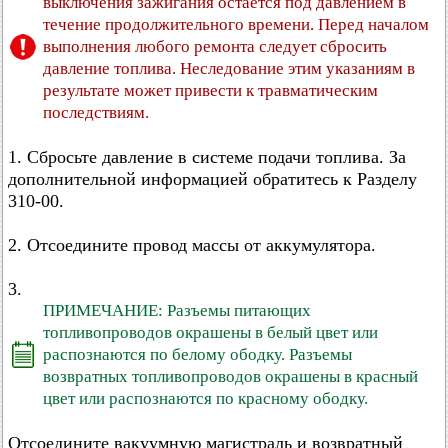
выключения зажигания остается под давлением в
течение продолжительного времени. Перед началом
выполнения любого ремонта следует сбросить
давление топлива. Неследование этим указаниям в
результате может привести к травматическим
последствиям.
1. Cбросьте давление в системе подачи топлива. За
дополнительной информацией обратитесь к Разделу
310-00.
2. Отсоедините провод массы от аккумулятора.
3.
ПРИМЕЧАНИЕ: Разъемы питающих
топливопроводов окрашены в белый цвет или
распознаются по белому ободку. Разъемы
возвратных топливопроводов окрашены в красный
цвет или распознаются по красному ободку.
Отсоедините вакуумную магистраль и возвратный