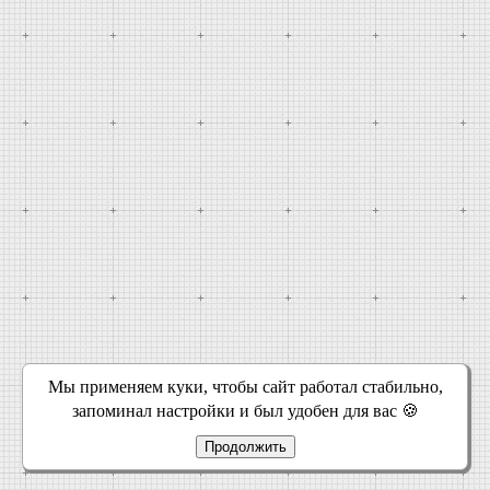
Мы применяем куки, чтобы сайт работал стабильно,
запоминал настройки и был удобен для вас 🍪
Продолжить