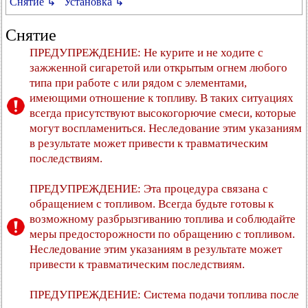
Снятие ↳
Установка ↳
Снятие
ПРЕДУПРЕЖДЕНИЕ: Не курите и не ходите с
зажженной сигаретой или открытым огнем любого
типа при работе с или рядом с элементами,
имеющими отношение к топливу. В таких ситуациях
всегда присутствуют высокогорючие смеси, которые
могут воспламениться. Неследование этим указаниям
в результате может привести к травматическим
последствиям.
ПРЕДУПРЕЖДЕНИЕ: Эта процедура связана с
обращением с топливом. Всегда будьте готовы к
возможному разбрызгиванию топлива и соблюдайте
меры предосторожности по обращению с топливом.
Неследование этим указаниям в результате может
привести к травматическим последствиям.
ПРЕДУПРЕЖДЕНИЕ: Система подачи топлива после