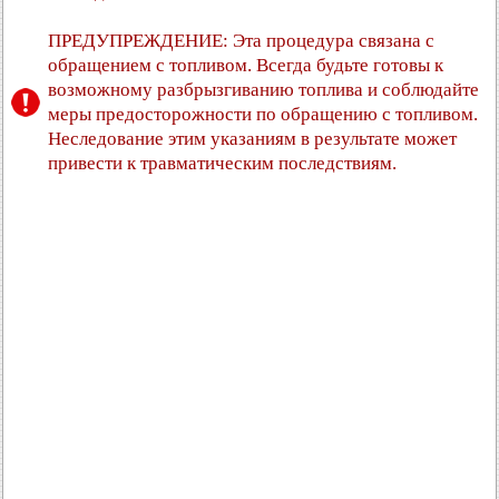
ПРЕДУПРЕЖДЕНИЕ: Эта процедура связана с
обращением с топливом. Всегда будьте готовы к
возможному разбрызгиванию топлива и соблюдайте
меры предосторожности по обращению с топливом.
Неследование этим указаниям в результате может
привести к травматическим последствиям.