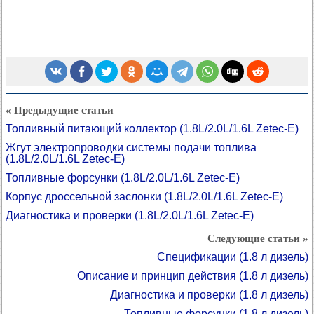
« Предыдущие статьи
Топливный питающий коллектор (1.8L/2.0L/1.6L Zetec-E)
Жгут электропроводки системы подачи топлива
(1.8L/2.0L/1.6L Zetec-E)
Топливные форсунки (1.8L/2.0L/1.6L Zetec-E)
Корпус дроссельной заслонки (1.8L/2.0L/1.6L Zetec-E)
Диагностика и проверки (1.8L/2.0L/1.6L Zetec-E)
Следующие статьи »
Спецификации (1.8 л дизель)
Описание и принцип действия (1.8 л дизель)
Диагностика и проверки (1.8 л дизель)
Топливные форсунки (1.8 л дизель)