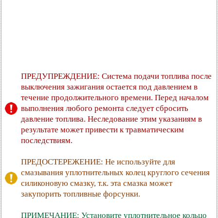
ПРЕДУПРЕЖДЕНИЕ: Система подачи топлива после
выключения зажигания остается под давлением в
течение продолжительного времени. Перед началом
выполнения любого ремонта следует сбросить
давление топлива. Неследование этим указаниям в
результате может привести к травматическим
последствиям.
ПРЕДОСТЕРЕЖЕНИЕ: Не используйте для
смазывания уплотнительных колец круглого сечения
силиконовую смазку, т.к. эта смазка может
закупорить топливные форсунки.
ПРИМЕЧАНИЕ: Установите уплотнительное кольцо