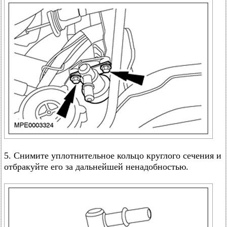
5. Снимите уплотнительное кольцо круглого сечения и
отбракуйте его за дальнейшей ненадобностью.