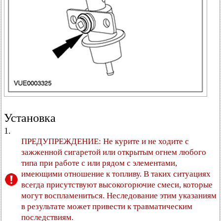
Установка
1.
ПРЕДУПРЕЖДЕНИЕ: Не курите и не ходите с
зажженной сигаретой или открытым огнем любого
типа при работе с или рядом с элементами,
имеющими отношение к топливу. В таких ситуациях
всегда присутствуют высокогорючие смеси, которые
могут воспламениться. Неследование этим указаниям
в результате может привести к травматическим
последствиям.