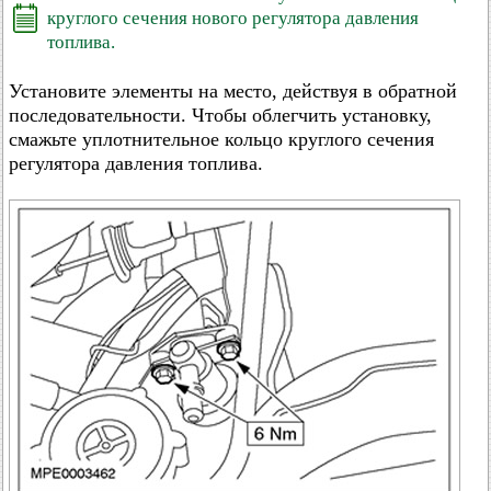
круглого сечения нового регулятора давления
топлива.
Установите элементы на место, действуя в обратной
последовательности. Чтобы облегчить установку,
смажьте уплотнительное кольцо круглого сечения
регулятора давления топлива.