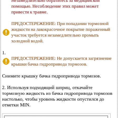
Незамедлительно обратитесь за медицинской
помощью. Несоблюдение этих правил может
привести к травме.
ПРЕДОСТЕРЕЖЕНИЕ: При попадании тормозной
жидкости на лакокрасочное покрытие пораженный
участок требуется незамедлительно промыть
холодной водой.
1.
ПРЕДОСТЕРЕЖЕНИЕ: Не допускается загрязнение
крышки бачка гидропривода тормозов.
Снимите крышку бачка гидропривода тормозов.
2. Используя подходящий шприц, откачайте
тормозную жидкость из бачка гидропривода тормозов
настолько, чтобы уровень жидкости опустился до
отметки MIN.