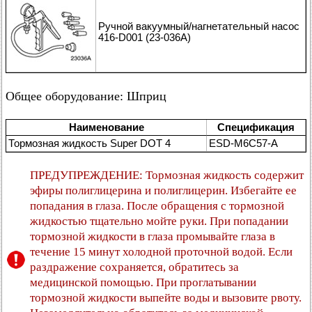
Ручной вакуумный/нагнетательный насос
416-D001 (23-036А)
Общее оборудование: Шприц
Наименование
Спецификация
Тормозная жидкость Super DOT 4
ESD-M6C57-A
ПРЕДУПРЕЖДЕНИЕ: Тормозная жидкость содержит
эфиры полиглицерина и полиглицерин. Избегайте ее
попадания в глаза. После обращения с тормозной
жидкостью тщательно мойте руки. При попадании
тормозной жидкости в глаза промывайте глаза в
течение 15 минут холодной проточной водой. Если
раздражение сохраняется, обратитесь за
медицинской помощью. При проглатывании
тормозной жидкости выпейте воды и вызовите рвоту.