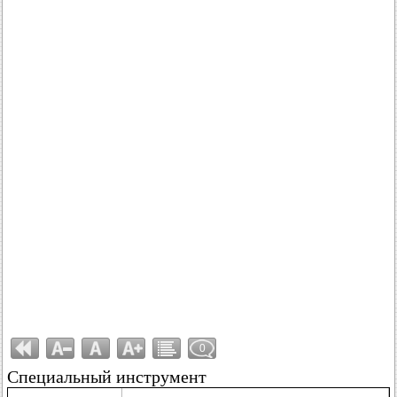
0
Специальный инструмент