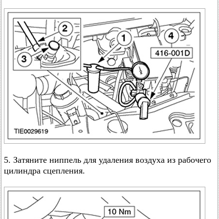
5. Затяните ниппель для удаления воздуха из рабочего
цилиндра сцепления.