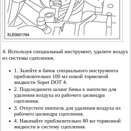
4. Используя специальный инструмент, удалите воздух
из системы сцепления.
1. Залейте в бачок специального инструмента
приблизительно 100 мл новой тормозной
жидкости Super DOT 4.
2. Подсоедините шланг бачка к ниппелю для
удаления воздуха из рабочего цилиндра
сцепления.
3. Отпустите ниппель для удаления воздуха из
рабочего цилиндра сцепления.
4. Накачайте приблизительно 80 мл тормозной
жидкости в систему сцепления.