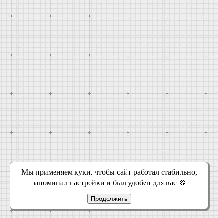
Мы применяем куки, чтобы сайт работал стабильно,
запоминал настройки и был удобен для вас 🍪
Продолжить