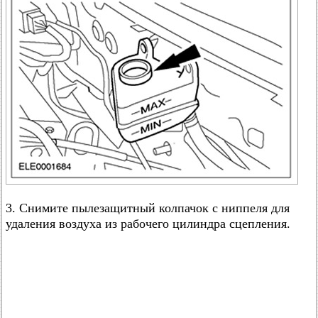
3. Снимите пылезащитный колпачок с ниппеля для
удаления воздуха из рабочего цилиндра сцепления.