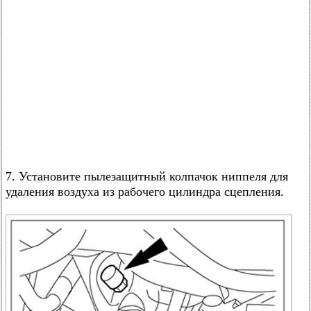
7. Установите пылезащитный колпачок ниппеля для
удаления воздуха из рабочего цилиндра сцепления.