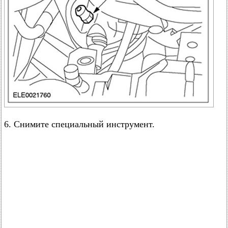
6. Снимите специальный инструмент.