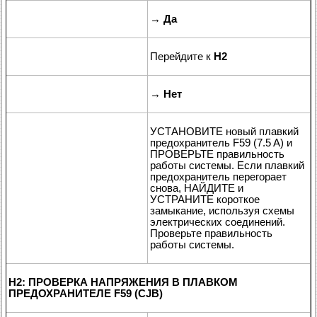
→
Да
Перейдите к
H2
→
Нет
УСТАНОВИТЕ новый плавкий
предохранитель F59 (7.5 A) и
ПРОВЕРЬТЕ правильность
работы системы. Если плавкий
предохранитель перегорает
снова, НАЙДИТЕ и
УСТРАНИТЕ короткое
замыкание, используя схемы
электрических соединений.
Проверьте правильность
работы системы.
H2: ПРОВЕРКА НАПРЯЖЕНИЯ В ПЛАВКОМ
ПРЕДОХРАНИТЕЛЕ F59 (CJB)