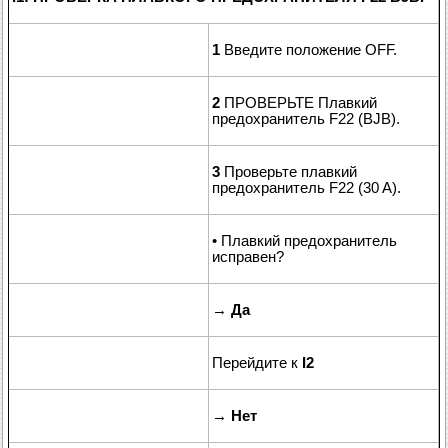
1
Введите положение OFF.
2
ПРОВЕРЬТЕ Плавкий
предохранитель F22 (BJB).
3
Проверьте плавкий
предохранитель F22 (30 A).
• Плавкий предохранитель
исправен?
→
Да
Перейдите к
I2
→
Нет