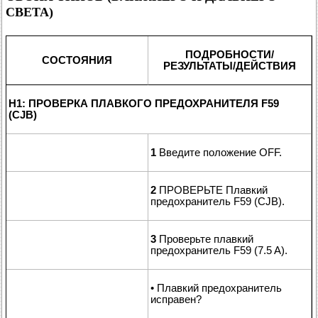
СВЕТА)
ПОДРОБНОСТИ/
СОСТОЯНИЯ
РЕЗУЛЬТАТЫ/ДЕЙСТВИЯ
H1: ПРОВЕРКА ПЛАВКОГО ПРЕДОХРАНИТЕЛЯ F59
(CJB)
1
Введите положение OFF.
2
ПРОВЕРЬТЕ Плавкий
предохранитель F59 (CJB).
3
Проверьте плавкий
предохранитель F59 (7.5 A).
• Плавкий предохранитель
исправен?