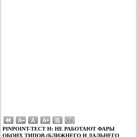
0
PINPOINT-ТЕСТ H: НЕ РАБОТАЮТ ФАРЫ
ОБОИХ ТИПОВ (БЛИЖНЕГО И ДАЛЬНЕГО