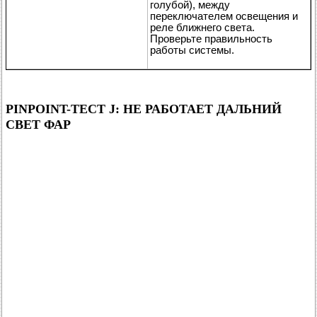
голубой), между
переключателем освещения и
реле ближнего света.
Проверьте правильность
работы системы.
PINPOINT-ТЕСТ J: НЕ РАБОТАЕТ ДАЛЬНИЙ
СВЕТ ФАР