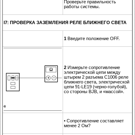
Проверьте правильность
работы системы.
I7: ПРОВЕРКА ЗАЗЕМЛЕНИЯ РЕЛЕ БЛИЖНЕГО СВЕТА
1
Введите положение OFF.
2
Измерьте сопротивление
электрической цепи между
штырем 2 разъема C1006 реле
ближнего света, электрической
цепи 91-LE19 (черно-голубой),
со стороны BJB, и «массой».
• Сопротивление составляет
менее 2 Ом?