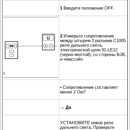
1
Введите положение OFF.
2
Измерьте сопротивление
между штырем 2 разъема C1005
реле дальнего света,
электрической цепи 91-LE12
(черно-желтой), со стороны BJB,
и «массой».
• Сопротивление составляет
менее 2 Ом?
→
Да
УСТАНОВИТЕ новое реле
дальнего света. Проверьте