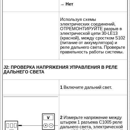
→
Нет
Используя схемы
электрических соединений,
ОТРЕМОНТИРУЙТЕ разрыв в
электрической цепи 30-LE13
(красной), между сростком S102
(питание от аккумулятора) и
реле дальнего света. Проверьте
правильность работы системы.
J2: ПРОВЕРКА НАПРЯЖЕНИЯ УПРАВЛЕНИЯ В РЕЛЕ
ДАЛЬНЕГО СВЕТА
1
Включите дальний свет.
2
Измерьте напряжение между
штырем 1 разъема C1005 реле
дальнего света, электрической