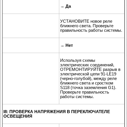
→
Да
УСТАНОВИТЕ новое реле
ближнего света. Проверьте
правильность работы системы.
→
Нет
Используя схемы
электрических соединений,
ОТРЕМОНТИРУЙТЕ разрыв в
электрической цепи 91-LE19
(черно-голубой), между реле
ближнего света и сростком
S118 (точка заземления G1).
Проверьте правильность
работы системы.
I8: ПРОВЕРКА НАПРЯЖЕНИЯ В ПЕРЕКЛЮЧАТЕЛЕ
ОСВЕЩЕНИЯ