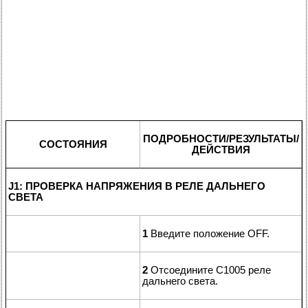
ПОДРОБНОСТИ/РЕЗУЛЬТАТЫ/
СОСТОЯНИЯ
ДЕЙСТВИЯ
J1: ПРОВЕРКА НАПРЯЖЕНИЯ В РЕЛЕ ДАЛЬНЕГО
СВЕТА
1
Введите положение OFF.
2
Отсоедините C1005 реле
дальнего света.