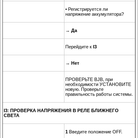
• Регистрируется ли
напряжение аккумулятора?
→
Да
Перейдите к
I3
→
Нет
ПРОВЕРЬТЕ BJB, при
необходимости УСТАНОВИТЕ
новую. Проверьте
правильность работы системы.
I3: ПРОВЕРКА НАПРЯЖЕНИЯ В РЕЛЕ БЛИЖНЕГО
СВЕТА
1
Введите положение OFF.