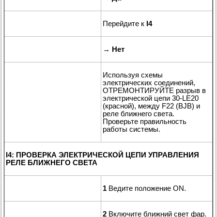
Перейдите к
I4
→
Нет
Используя схемы
электрических соединений,
ОТРЕМОНТИРУЙТЕ разрыв в
электрической цепи 30-LE20
(красной), между F22 (BJB) и
реле ближнего света.
Проверьте правильность
работы системы.
I4: ПРОВЕРКА ЭЛЕКТРИЧЕСКОЙ ЦЕПИ УПРАВЛЕНИЯ
РЕЛЕ БЛИЖНЕГО СВЕТА
1
Ведите положение ON.
2
Включите ближний свет фар.