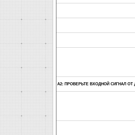
A2: ПРОВЕРЬТЕ ВХОДНОЙ СИГНАЛ ОТ