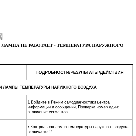
Я ЛАМПА НЕ РАБОТАЕТ - ТЕМПЕРАТУРА НАРУЖНОГО
ПОДРОБНОСТИ/РЕЗУЛЬТАТЫ/ДЕЙСТВИЯ
ОЙ ЛАМПЫ ТЕМПЕРАТУРЫ НАРУЖНОГО ВОЗДУХА
1
Войдите в Режим самодиагностики центра
информации и сообщений, Проверка номер один:
включение сегментов.
• Контрольная лампа температуры наружного воздуха
включается?