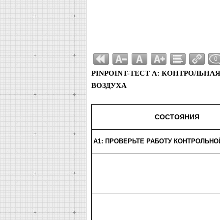
0
PINPOINT-ТЕСТ A: КОНТРОЛЬНА
ВОЗДУХА
СОСТОЯНИЯ
A1: ПРОВЕРЬТЕ РАБОТУ КОНТРОЛЬН