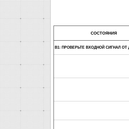
СОСТОЯНИЯ
B1: ПРОВЕРЬТЕ ВХОДНОЙ СИГНАЛ ОТ