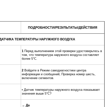
ПОДРОБНОСТИ/РЕЗУЛЬТАТЫ/ДЕЙСТВИЯ
 ДАТЧИКА ТЕМПЕРАТУРЫ НАРУЖНОГО ВОЗДУХА
1
Перед выполнением этой проверки удостоверьтесь в
том, что температура наружного воздуха составляет
более 5°C.
2
Войдите в Режим самодиагностики центра
информации и сообщений, Проверка номер шесть,
включение сегментов.
• Датчик температуры наружного воздуха показывает
значения выше 5°C?
→
Да