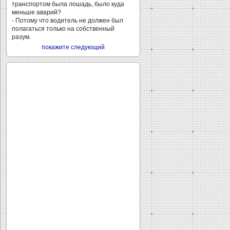
транспортом была лошадь, было куда
меньше аварий?
- Потому что водитель не должен был
полагаться только на собственный
разум.
покажите следующий