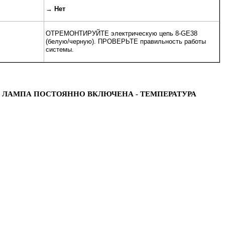
→
Нет
ОТРЕМОНТИРУЙТЕ электрическую цепь 8-GE38
(белую/черную). ПРОВЕРЬТЕ правильность работы
системы.
АЯ ЛАМПА ПОСТОЯННО ВКЛЮЧЕНА - ТЕМПЕРАТУРА