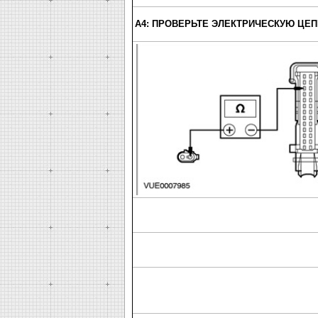
A4: ПРОВЕРЬТЕ ЭЛЕКТРИЧЕСКУЮ ЦЕПЬ