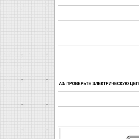
A3: ПРОВЕРЬТЕ ЭЛЕКТРИЧЕСКУЮ ЦЕП