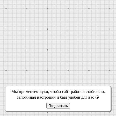
Мы применяем куки, чтобы сайт работал стабильно,
запоминал настройки и был удобен для вас 🍪
Продолжить