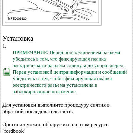
Установка
1.
ПРИМЕЧАНИЕ: Перед подсоединением разъема
убедитесь в том, что фиксирующая планка
электрического разъема сдвинута до упора вперед.
Перед установкой центра информации и сообщений
убедитесь в том, чтобы фиксирующая планка
электрического разъема установлена в
заблокированное положение.
Для установки выполните процедуру снятия в
обратной последовательности.
Оригинал можно обнаружить на этом ресурсе
[fordbook]