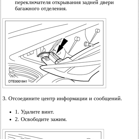
переключателя открывания задней двери
багажного отделения.
3. Отсоедините центр информации и сообщений.
1. Удалите винт.
2. Освободите зажим.