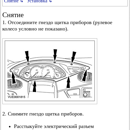
Снятие ↳
Установка ↳
Снятие
1. Отсоедините гнездо щитка приборов (рулевое
колесо условно не показано).
2. Снимите гнездо щитка приборов.
Расстыкуйте электрический разъем