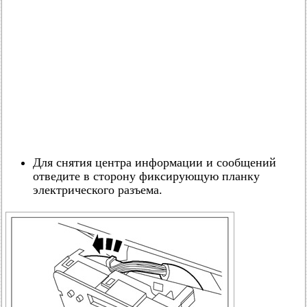
Для снятия центра информации и сообщений
отведите в сторону фиксирующую планку
электрического разъема.