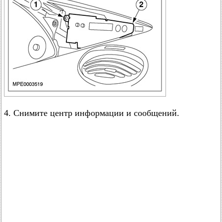
4. Снимите центр информации и сообщений.