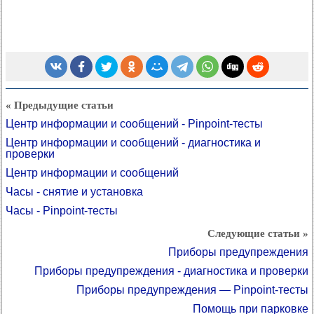
« Предыдущие статьи
Центр информации и сообщений - Pinpoint-тесты
Центр информации и сообщений - диагностика и
проверки
Центр информации и сообщений
Часы - снятие и установка
Часы - Pinpoint-тесты
Следующие статьи »
Приборы предупреждения
Приборы предупреждения - диагностика и проверки
Приборы предупреждения — Pinpoint-тесты
Помощь при парковке