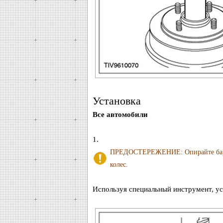
Установка
Все автомобили
1.
ПРЕДОСТЕРЕЖЕНИЕ: Опирайте бараба
колес.
Используя специальный инструмент, ус