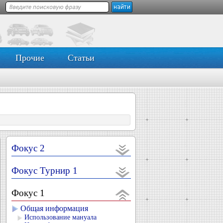
Прочие
Статьи
Фокус 2
Фокус Турнир 1
Фокус 1
Общая информация
Использование мануала