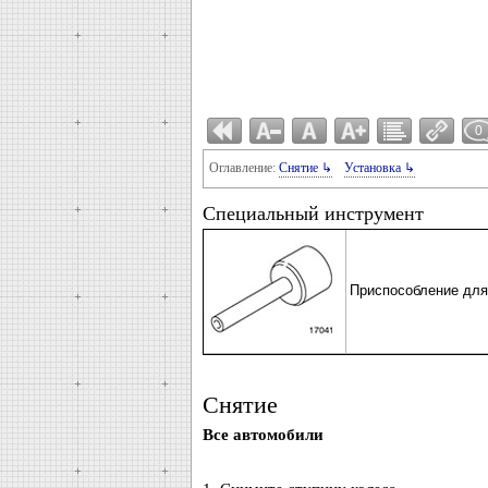
0
Оглавление:
Снятие ↳
Установка ↳
Специальный инструмент
Приспособление для 
Снятие
Все автомобили