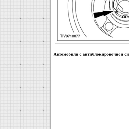
Автомобили с антиблокировочной си