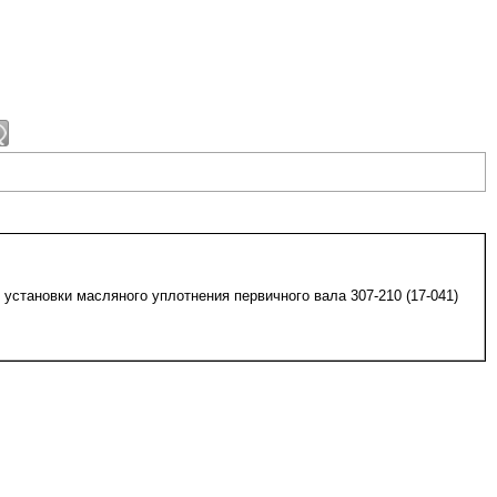
установки масляного уплотнения первичного вала 307-210 (17-041)