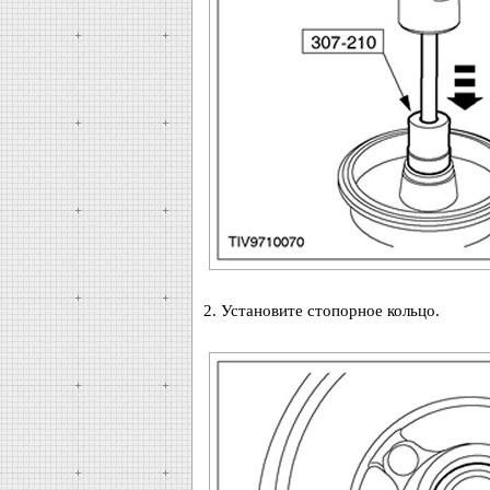
2. Установите стопорное кольцо.