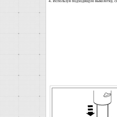
4. Используя подходящую выколотку, с