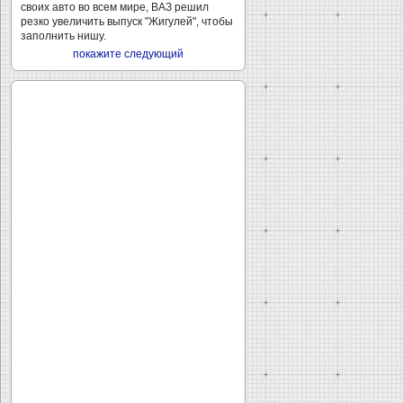
своих авто во всем мире, ВАЗ решил
резко увеличить выпуск "Жигулей", чтобы
заполнить нишу.
покажите следующий