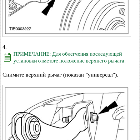
4.
ПРИМЕЧАНИЕ: Для облегчения последующей
установки отметьте положение верхнего рычага.
Снимите верхний рычаг (показан "универсал").