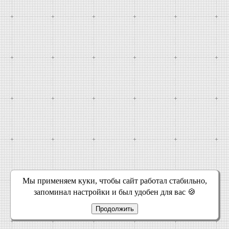
Мы применяем куки, чтобы сайт работал стабильно,
запоминал настройки и был удобен для вас 🍪
Продолжить