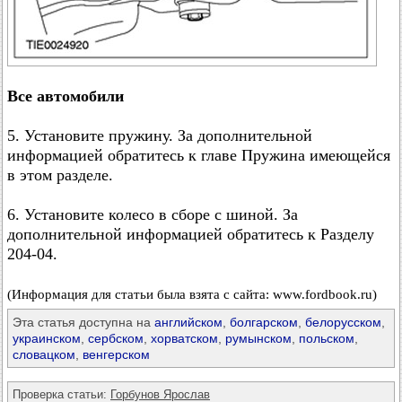
Все автомобили
5. Установите пружину. За дополнительной
информацией обратитесь к главе Пружина имеющейся
в этом разделе.
6. Установите колесо в сборе с шиной. За
дополнительной информацией обратитесь к Разделу
204-04.
(Информация для статьи была взята с сайта: www.fordbook.ru)
Эта статья доступна на
английском
,
болгарском
,
белорусском
,
украинском
,
сербском
,
хорватском
,
румынском
,
польском
,
словацком
,
венгерском
Проверка статьи:
Горбунов Ярослав