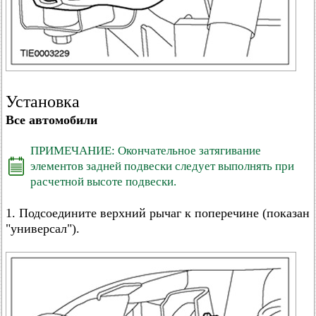
Установка
Все автомобили
ПРИМЕЧАНИЕ: Окончательное затягивание
элементов задней подвески следует выполнять при
расчетной высоте подвески.
1. Подсоедините верхний рычаг к поперечине (показан
"универсал").