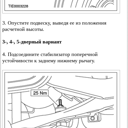
3. Опустите подвеску, выведя ее из положения
расчетной высоты.
3-, 4-, 5-дверный вариант
4. Подсоедините стабилизатор поперечной
устойчивости к заднему нижнему рычагу.