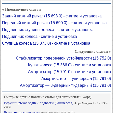
« Предыдущие статьи
Задний нижний рычаг (15 693 0) - снятие и установка
Передний нижний рычаг (15 690 0) - снятие и установка
Подшипник ступицы колеса - снятие и установка
Подшипник колеса - снятие и установка
Ступица колеса (15 373 0) - снятие и установка
Следующие статьи »
Стабилизатор поперечной устойчивости (15 752 0)
Кулак колеса (15 366 0) - снятие и установка
Амортизатор (15 791 0) - снятие и установка
Амортизатор — универсал (15 791 0)
Амортизатор — 3-дверный/4-дверный (15 791 0)
Смотрите другие похожие статьи для автомобилей Форд:
Верхний рычаг задней подвески (Универсал)
Форд Мондео 1 и 2 (1993-
2000)
Рычаг ручного тормоза
Форд Эскорт 5 (1990-1997)