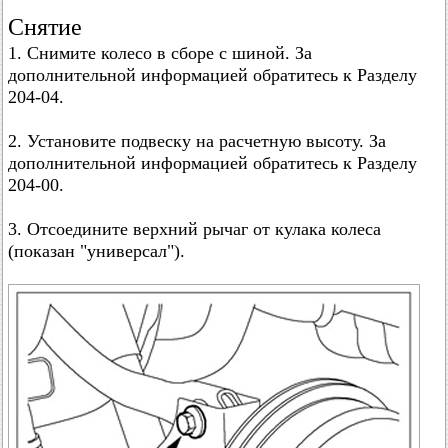
Снятие
1. Снимите колесо в сборе с шиной. За
дополнительной информацией обратитесь к Разделу
204-04.
2. Установите подвеску на расчетную высоту. За
дополнительной информацией обратитесь к Разделу
204-00.
3. Отсоедините верхний рычаг от кулака колеса
(показан "универсал").