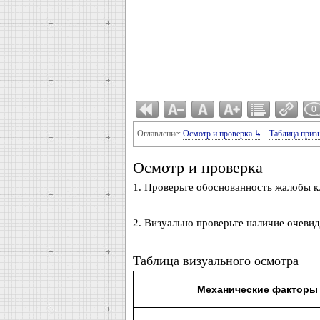
0
Оглавление:
Осмотр и проверка ↳
Таблица приз
Осмотр и проверка
1. Проверьте обоснованность жалобы к
2. Визуально проверьте наличие очеви
Таблица визуального осмотра
Механические факторы