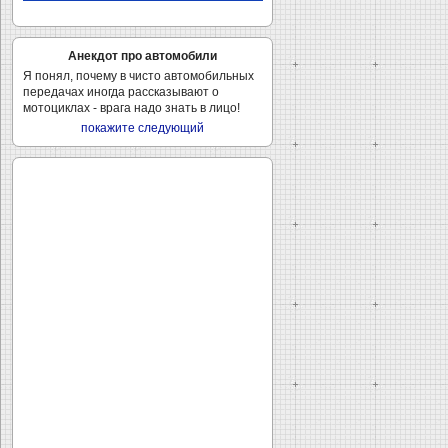
Анекдот про автомобили
Я понял, почему в чисто автомобильных
передачах иногда рассказывают о
мотоциклах - врага надо знать в лицо!
покажите следующий