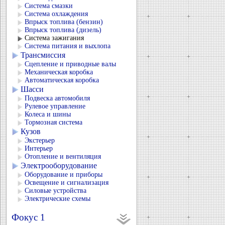
Система смазки
Система охлаждения
Впрыск топлива (бензин)
Впрыск топлива (дизель)
Система зажигания
Система питания и выхлопа
Трансмиссия
Сцепление и приводные валы
Механическая коробка
Автоматическая коробка
Шасси
Подвеска автомобиля
Рулевое управление
Колеса и шины
Тормозная система
Кузов
Экстерьер
Интерьер
Отопление и вентиляция
Электрооборудование
Оборудование и приборы
Освещение и сигнализация
Силовые устройства
Электрические схемы
Фокус 1