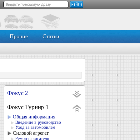
Прочие
Статьи
Фокус 2
Фокус Турнир 1
Общая информация
Введение в руководство
Уход за автомобилем
Силовой агрегат
Ремонт двигателя