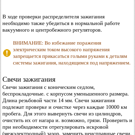
В ходе проверки распределителя зажигания
необходимо также убедиться в нормальной работе
вакуумного и центробежного регуляторов.
ВНИМАНИЕ: Во избежание поражения
электрическим током высокого напряжения
запрещается прикасаться голыми руками к деталям
системы зажигания, находящимся под напряжением.
Свечи зажигания
Свечи зажигания с коническим седлом,
беспрокладочные. с корпусом уменьшенного размера.
Длина резьбовой части 14 мм. Свечи зажигания
подлежат проверке и очистке через каждые 10000 км
пробега. Для этого вывернуть свечи из цилиндров,
очистить их от нагара и. возможно, грязи. Проверить и
при необходимости отрегулировать искровой
(межэлектродный) зазор, заменить неисправные свечи.