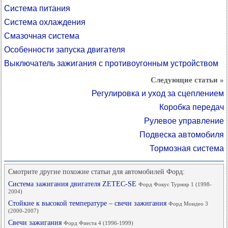
Система питания
Система охлаждения
Смазочная система
Особенности запуска двигателя
Выключатель зажигания с противоугонным устройством
Следующие статьи »
Регулировка и уход за сцеплением
Коробка передач
Рулевое управление
Подвеска автомобиля
Тормозная система
Смотрите другие похожие статьи для автомобилей Форд:
Система зажигания двигателя ZETEC-SE
Форд Фокус Турнир 1 (1998-
2004)
Стойкие к высокой температуре – свечи зажигания
Форд Мондео 3
(2000-2007)
Свечи зажигания
Форд Фиеста 4 (1996-1999)