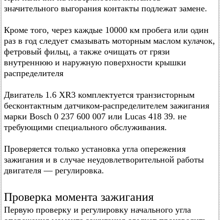
значительного выгорания контакты подлежат замене.
Кроме того, через каждые 10000 км пробега или один
раз в год следует смазывать моторным маслом кулачок,
фетровый фильц, а также очищать от грязи
внутреннюю и наружную поверхности крышки
распределителя
Двигатель 1.6 XR3 комплектуется транзисторным
бесконтактным датчиком-распределителем зажигания
марки Bosch 0 237 600 007 или Lucas 418 39. не
требующими специального обслуживания.
Проверяется только установка угла опережения
зажигания и в случае неудовлетворительной работы
двигателя — регулировка.
Проверка момента зажигания
Первую проверку и регулировку начального угла