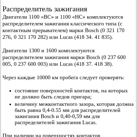
Распределитель зажигания
Двигатели 1100 «ВС» и 1100 «НС» комплектуются
распределителем зажигания классического типа (с
контактным прерывателем) марки Bosch (0 321 170
276, 0 321 170 282) или Lucas (418 34. 41 835).
Двигатели 1300 и 1600 комплектуются
распределителем зажигания марки Bosch (0 237 600
005, 0 237 600 003) или Lucas (418 37. 418 38).
Через каждые 10000 км пробега следует проверять:
состояние поверхностей контактов, на которых
не должно быть следов пригара;
величину межконтактного зазора, которая должна
быть равна 0,4-0.55 мм для распределителей
зажигания Bosch и 0,40-0,59 мм для
распределителей зажигания Lucas.
При наличии на поверхностях контактов