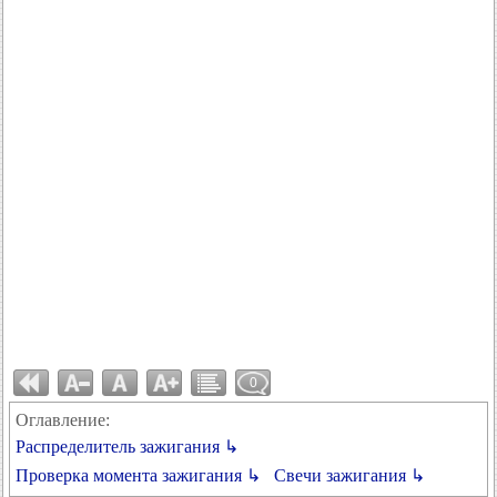
0
Оглавление:
Распределитель зажигания ↳
Проверка момента зажигания ↳
Свечи зажигания ↳