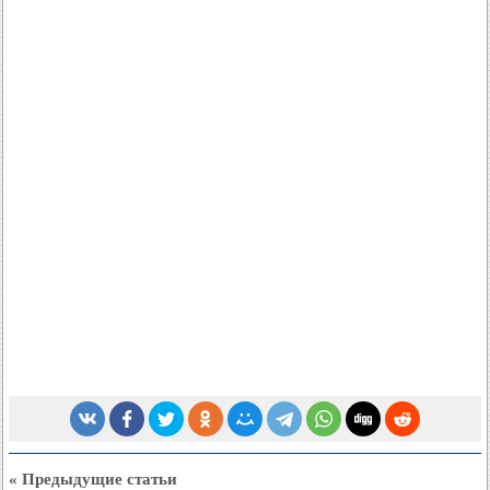
« Предыдущие статьи