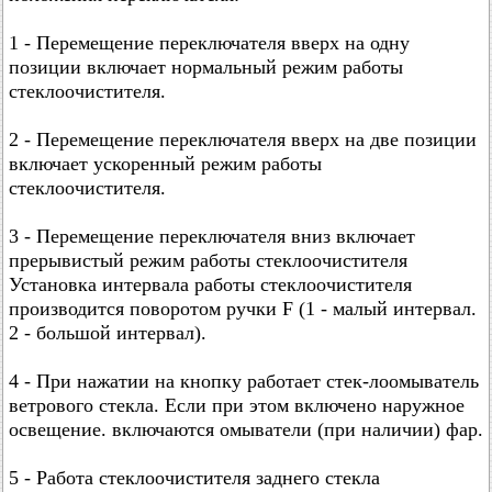
1 - Перемещение переключателя вверх на одну
позиции включает нормальный режим работы
стеклоочистителя.
2 - Перемещение переключателя вверх на две позиции
включает ускоренный режим работы
стеклоочистителя.
3 - Перемещение переключателя вниз включает
прерывистый режим работы стеклоочистителя
Установка интервала работы стеклоочистителя
производится поворотом ручки F (1 - малый интервал.
2 - большой интервал).
4 - При нажатии на кнопку работает стек-лоомыватель
ветрового стекла. Если при этом включено наружное
освещение. включаются омыватели (при наличии) фар.
5 - Работа стеклоочистителя заднего стекла