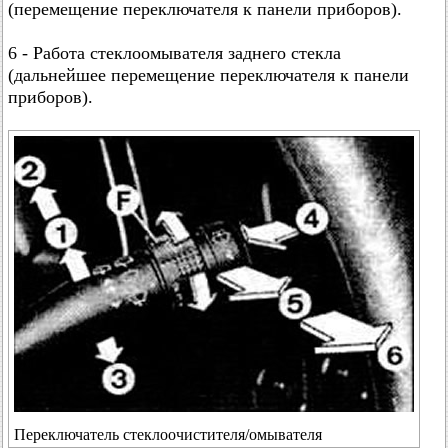
(перемещение переключателя к панели приборов).
6 - Работа стеклоомывателя заднего стекла
(дальнейшее перемещение переключателя к панели
приборов).
Переключатель стеклоочистителя/омывателя