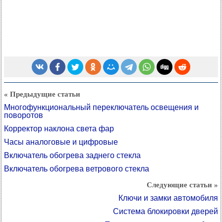
« Предыдущие статьи
Многофункциональный переключатель освещения и
поворотов
Корректор наклона света фар
Часы аналоговые и цифровые
Включатель обогрева заднего стекла
Включатель обогрева ветрового стекла
Следующие статьи »
Ключи и замки автомобиля
Система блокировки дверей