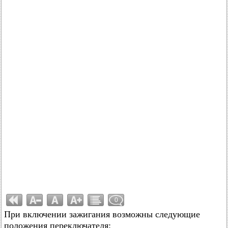
0
При включении зажигания возможны следующие
положения переключателя: