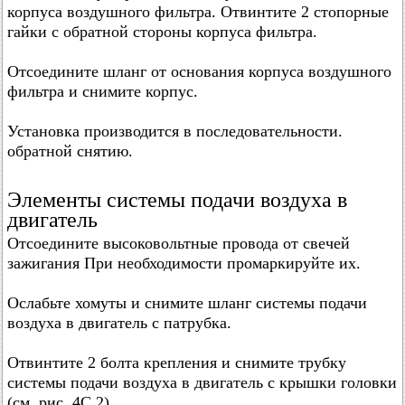
корпуса воздушного фильтра. Отвинтите 2 стопорные
гайки с обратной стороны корпуса фильтра.
Отсоедините шланг от основания корпуса воздушного
фильтра и снимите корпус.
Установка производится в последовательности.
обратной снятию.
Элементы системы подачи воздуха в
двигатель
Отсоедините высоковольтные провода от свечей
зажигания При необходимости промаркируйте их.
Ослабьте хомуты и снимите шланг системы подачи
воздуха в двигатель с патрубка.
Отвинтите 2 болта крепления и снимите трубку
системы подачи воздуха в двигатель с крышки головки
(см. рис. 4С.2).