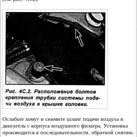
Ослабьте хомут и снимите шланг подачи воздуха в
двигатель с корпуса воздушного фильтра. Установка
производится в последовательности. обратной снятию.