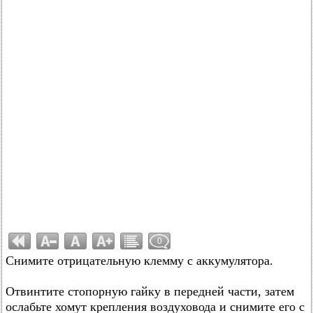
0
Снимите отрицательную клемму с аккумулятора.
Отвинтите стопорную гайку в передней части, затем
ослабьте хомут крепления воздуховода и снимите его с