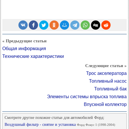
« Предыдущие статьи
Общая информация
Технические характеристики
Следующие статьи »
Трос акселератора
Топливный насос
Топливный бак
Элементы системы впрыска топлива
Впускной коллектор
Смотрите другие похожие статьи для автомобилей Форд:
Воздушный фильтр - снятие и установка
Форд Фокус 1 (1998-2004)