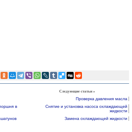
Следующие статьи »
Проверка давления масла
поршня в
Снятие и установка насоса охлаждающей
жидкости
 шатунов
Замена охлаждающей жидкости