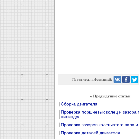
Поделитесь информацией:
« Предыдущие статьи
Сборка двигателя
Проверка поршневых колец и зазора 
цилиндре
Проверка зазоров коленчатого вала и
Проверка деталей двигателя