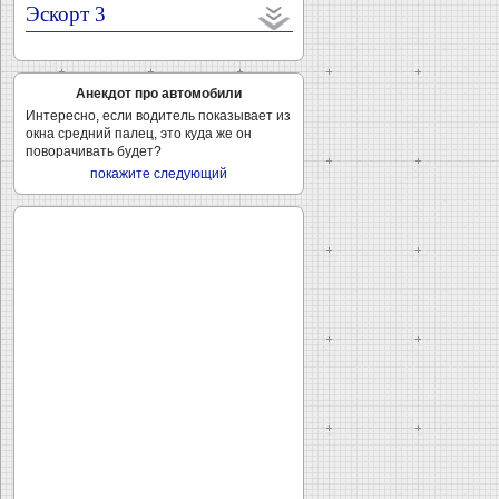
Эскорт 3
Анекдот про автомобили
Интересно, если водитель показывает из
окна средний палец, это куда же он
поворачивать будет?
покажите следующий