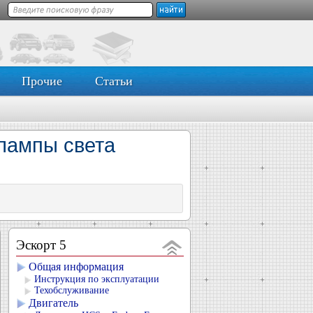
Прочие
Статьи
 лампы света
Эскорт 5
Общая информация
Инструкция по эксплуатации
Техобслуживание
Двигатель