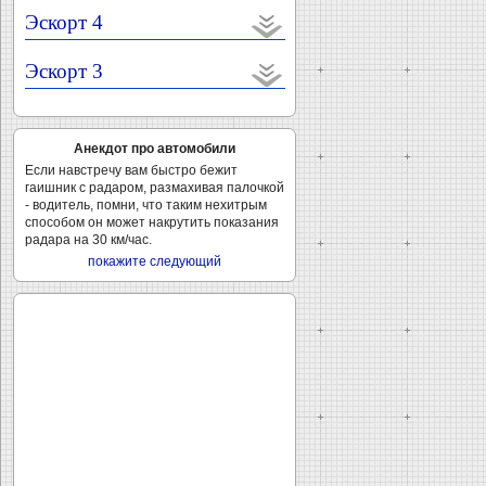
Эскорт 4
Эскорт 3
Анекдот про автомобили
Если навстречу вам быстро бежит
гаишник с радаром, размахивая палочкой
- водитель, помни, что таким нехитрым
способом он может накрутить показания
радара на 30 км/час.
покажите следующий