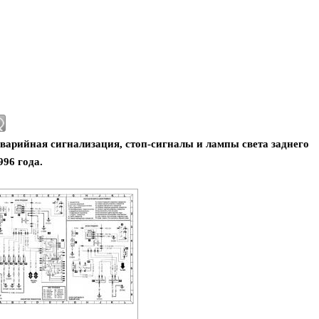
аварийная сигнализация, стоп-сигналы и лампы света заднего
996 года.