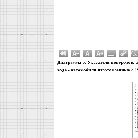
0
Диаграмма 5. Указатели поворотов, 
хода - автомобили изготовленные с 1