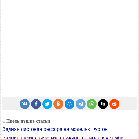
« Предыдущие статьи
Задняя листовая рессора на моделях Фургон
Задние цилиндрические пружины на моделях комби