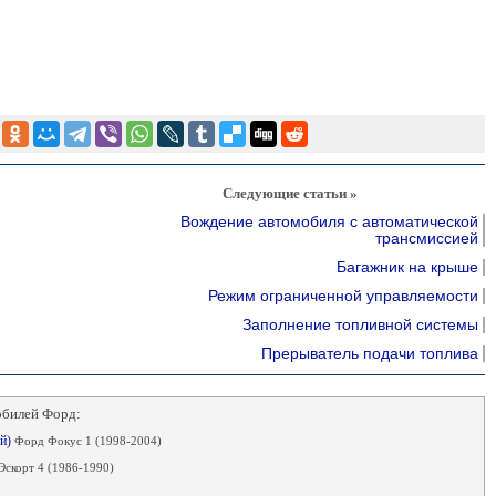
Следующие статьи »
Вождение автомобиля с автоматической
трансмиссией
Багажник на крыше
Режим ограниченной управляемости
Заполнение топливной системы
Прерыватель подачи топлива
обилей Форд:
ый)
Форд Фокус 1 (1998-2004)
скорт 4 (1986-1990)