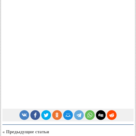
« Предыдущие статьи