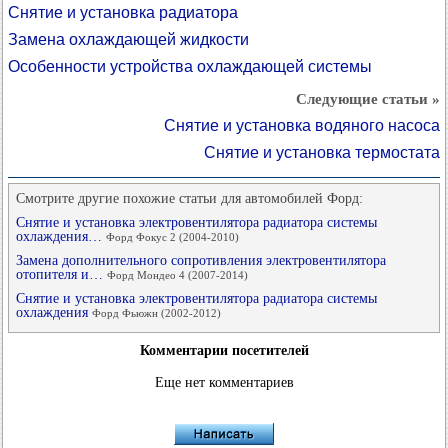
Снятие и установка радиатора
Замена охлаждающей жидкости
Особенности устройства охлаждающей системы
Следующие статьи »
Снятие и установка водяного насоса
Снятие и установка термостата
Смотрите другие похожие статьи для автомобилей Форд:
Снятие и установка электровентилятора радиатора системы
охлаждения…
Форд Фокус 2 (2004-2010)
Замена дополнительного сопротивления электровентилятора
отопителя и…
Форд Мондео 4 (2007-2014)
Снятие и установка электровентилятора радиатора системы
охлаждения
Форд Фьюжн (2002-2012)
Комментарии посетителей
Еще нет комментариев