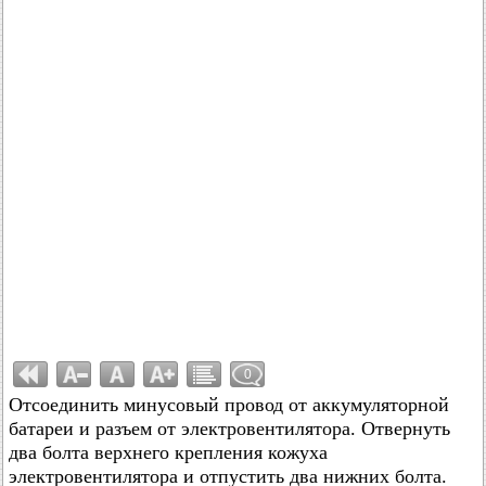
0
Отсоединить минусовый провод от аккумуляторной
батареи и разъем от электровентилятора. Отвернуть
два болта верхнего крепления кожуха
электровентилятора и отпустить два нижних болта.