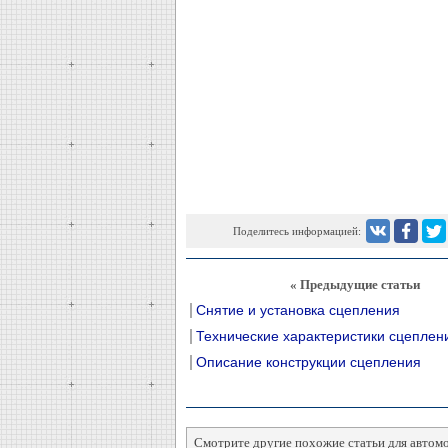
Поделитесь информацией:
« Предыдущие статьи
Снятие и установка сцепления
Технические характеристики сцеплен
Описание конструкции сцепления
Смотрите другие похожие статьи для автом