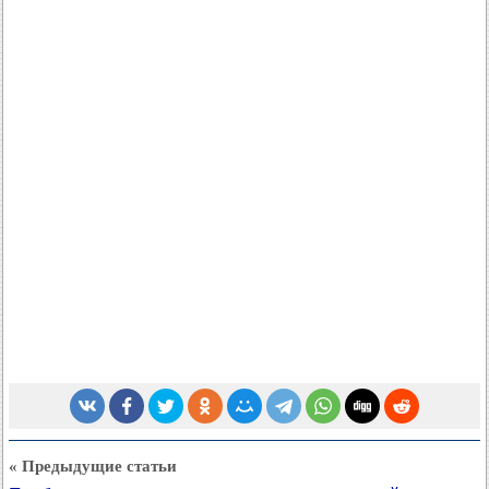
« Предыдущие статьи