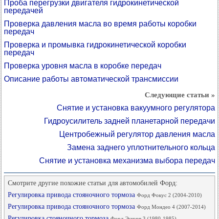
Проба перегрузки двигателя гидрокинетической
передачей
Проверка давления масла во время работы коробки
передач
Проверка и промывка гидрокинетической коробки
передач
Проверка уровня масла в коробке передач
Описание работы автоматической трансмиссии
Следующие статьи »
Снятие и установка вакуумного регулятора
Гидроусилитель задней планетарной передачи
Центробежный регулятор давления масла
Замена заднего уплотнительного кольца
Снятие и установка механизма выбора передач
Смотрите другие похожие статьи для автомобилей Форд:
Регулировка привода стояночного тормоза
Форд Фокус 2 (2004-2010)
Регулировка привода стояночного тормоза
Форд Мондео 4 (2007-2014)
Регулировка стояночного тормоза
Форд Эскорт 3 (1980-1985)