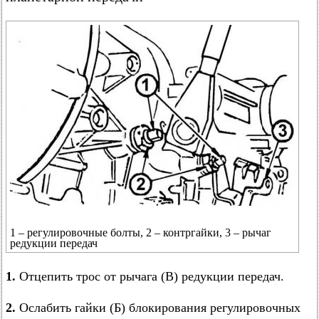
1 – регулировочные болты, 2 – контргайки, 3 – рычаг
редукции передач
1.
Отцепить трос от рычага (В) редукции передач.
2.
Ослабить гайки (Б) блокирования регулировочных