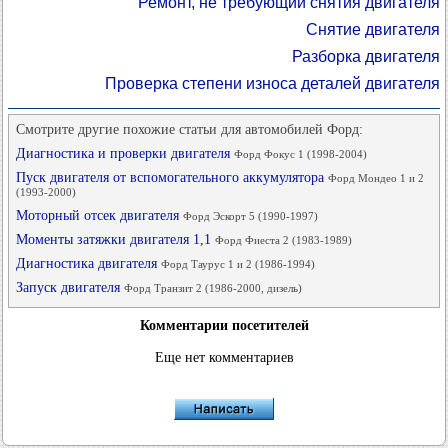
Ремонт, не требующий снятия двигателя
Снятие двигателя
Разборка двигателя
Проверка степени износа деталей двигателя
Смотрите другие похожие статьи для автомобилей Форд:
Диагностика и проверки двигателя
Форд Фокус 1 (1998-2004)
Пуск двигателя от вспомогательного аккумулятора
Форд Мондео 1 и 2
(1993-2000)
Моторный отсек двигателя
Форд Эскорт 5 (1990-1997)
Моменты затяжки двигателя 1,1
Форд Фиеста 2 (1983-1989)
Диагностика двигателя
Форд Таурус 1 и 2 (1986-1994)
Запуск двигателя
Форд Транзит 2 (1986-2000, дизель)
Комментарии посетителей
Еще нет комментариев