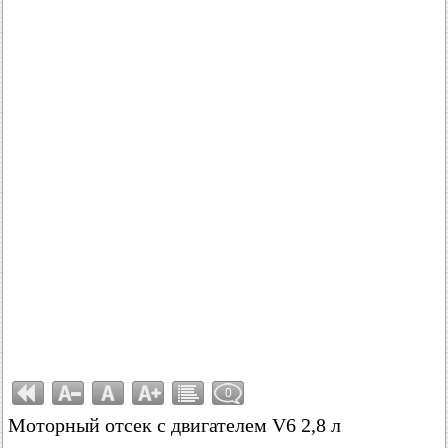
0
Моторный отсек с двигателем V6 2,8 л