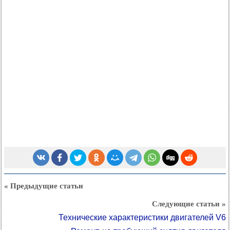
« Предыдущие статьи
Следующие статьи »
Технические характеристики двигателей V6