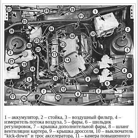
1 – аккумулятор, 2 – стойка, 3 – воздушный фильтр, 4 –
измеритель потока воздуха, 5 – фары, 6 – шильдик
регулировок, 7 – крышка дополнительной фары, 8 – шланг
вентиляции картера, 9 – крышка дросселя, 10 – выключатель
"kick-down" и трос акселератора, 11 – камера повышенного