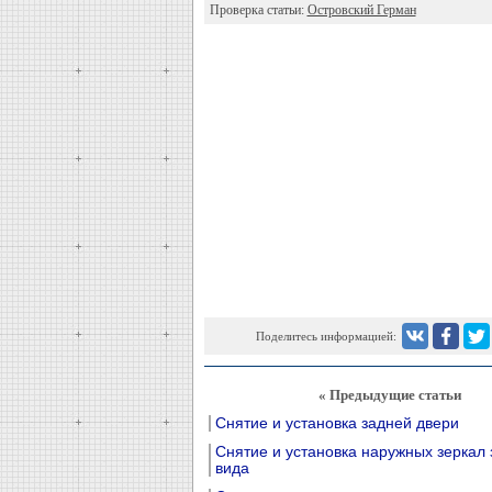
Проверка статьи:
Островский Герман
Поделитесь информацией:
« Предыдущие статьи
Снятие и установка задней двери
Снятие и установка наружных зеркал 
вида