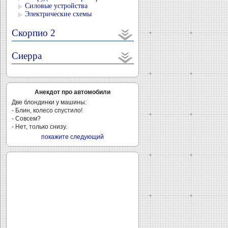
Силовые устройства
Электрические схемы
Скорпио 2
Сиерра
Анекдот про автомобили
Две блондинки у машины:
- Блин, колесо спустило!
- Совсем?
- Нет, только снизу.
покажите следующий