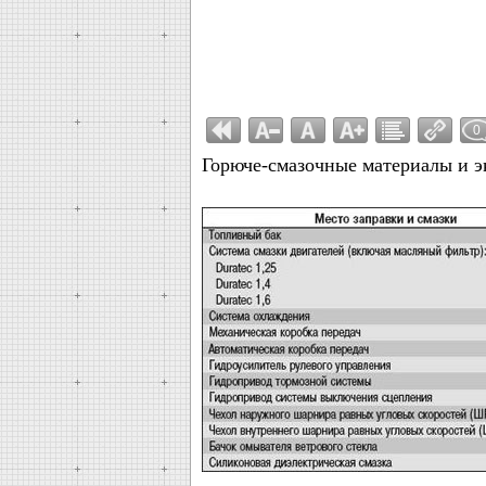
0
Горюче-смазочные материалы и 