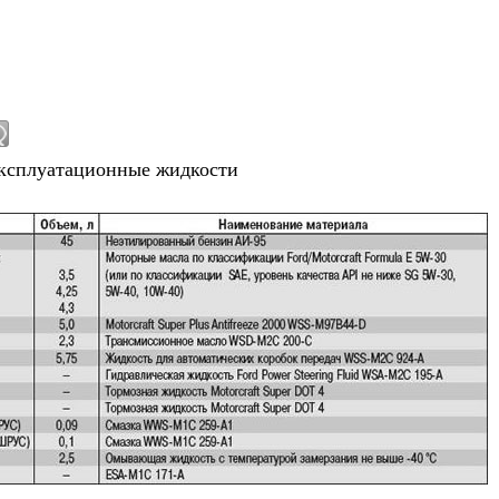
эксплуатационные жидкости