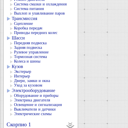
Система смазки и охлаждения
Система питания
Выхлоп и улавливание паров
Трансмиссия
Сцепление
Коробка передач
Приводы передних колес
Шасси
Передняя подвеска
Задняя подвеска
Рулевое управление
Тормозная система
Колеса и шины
Кузов
Экстерьер
Интерьер
Двери, замки и окна
Уход за кузовом
Электрооборудование
Оборудование и приборы
Электрика двигателя
Освещение и сигнализация
Выключатели и датчики
Электрические схемы
Скорпио 1