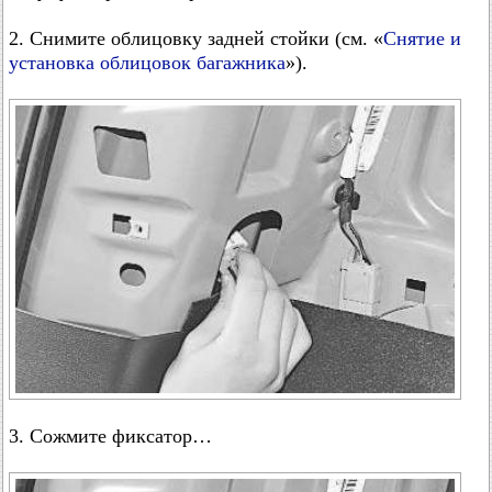
2. Снимите облицовку задней стойки (см. «
Снятие и
установка облицовок багажника
»).
3. Сожмите фиксатор…