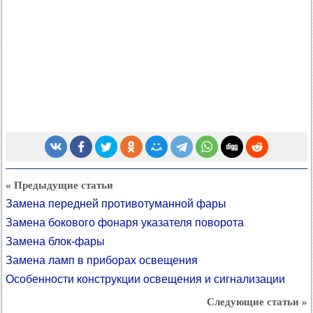
« Предыдущие статьи
Замена передней противотуманной фары
Замена бокового фонаря указателя поворота
Замена блок-фары
Замена ламп в приборах освещения
Особенности конструкции освещения и сигнализации
Следующие статьи »