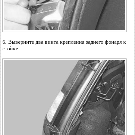
6. Выверните два винта крепления заднего фонаря к
стойке…