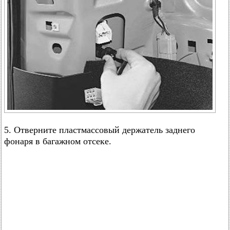
5. Отверните пластмассовый держатель заднего
фонаря в багажном отсеке.