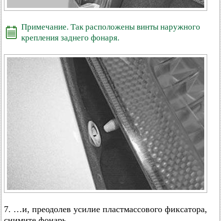
Примечание. Так расположены винты наружного
крепления заднего фонаря.
7. …и, преодолев усилие пластмассового фиксатора,
снимите фонарь.