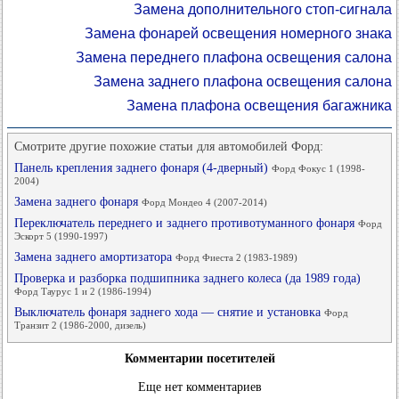
Замена дополнительного стоп-сигнала
Замена фонарей освещения номерного знака
Замена переднего плафона освещения салона
Замена заднего плафона освещения салона
Замена плафона освещения багажника
Смотрите другие похожие статьи для автомобилей Форд:
Панель крепления заднего фонаря (4-дверный)
Форд Фокус 1 (1998-
2004)
Замена заднего фонаря
Форд Мондео 4 (2007-2014)
Переключатель переднего и заднего противотуманного фонаря
Форд
Эскорт 5 (1990-1997)
Замена заднего амортизатора
Форд Фиеста 2 (1983-1989)
Проверка и разборка подшипника заднего колеса (да 1989 года)
Форд Таурус 1 и 2 (1986-1994)
Выключатель фонаря заднего хода — снятие и установка
Форд
Транзит 2 (1986-2000, дизель)
Комментарии посетителей
Еще нет комментариев