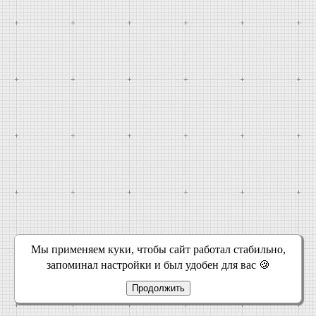
Мы применяем куки, чтобы сайт работал стабильно,
запоминал настройки и был удобен для вас 🍪
Продолжить