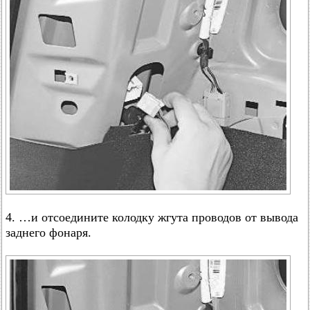
4. …и отсоедините колодку жгута проводов от вывода
заднего фонаря.