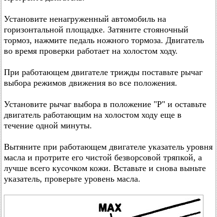
Установите ненагруженный автомобиль на
горизонтальной площадке. Затяните стояночный
тормоз, нажмите педаль ножного тормоза. Двигатель
во время проверки работает на холостом ходу.
При работающем двигателе трижды поставьте рычаг
выбора режимов движения во все положения.
Установите рычаг выбора в положение "Р" и оставьте
двигатель работающим на холостом ходу еще в
течение одной минуты.
Вытяните при работающем двигателе указатель уровня
масла и протрите его чистой безворсовой тряпкой, а
лучше всего кусочком кожи. Вставьте и снова выньте
указатель, проверьте уровень масла.