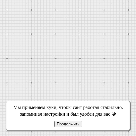
Мы применяем куки, чтобы сайт работал стабильно,
запоминал настройки и был удобен для вас 🍪
Продолжить