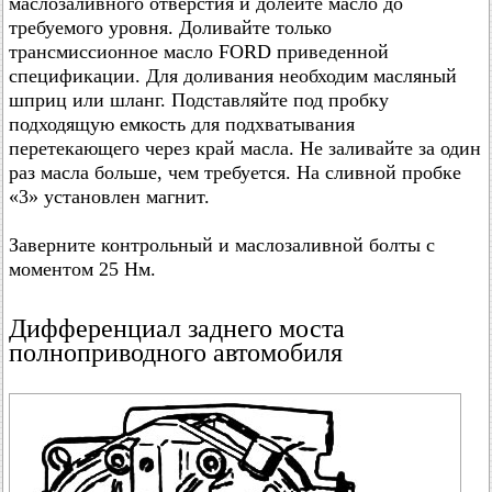
маслозаливного отверстия и долейте масло до
требуемого уровня. Доливайте только
трансмиссионное масло FORD приведенной
спецификации. Для доливания необходим масляный
шприц или шланг. Подставляйте под пробку
подходящую емкость для подхватывания
перетекающего через край масла. Не заливайте за один
раз масла больше, чем требуется. На сливной пробке
«3» установлен магнит.
Заверните контрольный и маслозаливной болты с
моментом 25 Нм.
Дифференциал заднего моста
полноприводного автомобиля