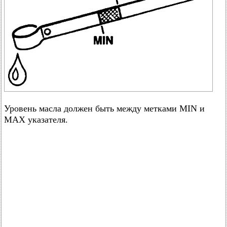
Уровень масла должен быть между метками MIN и
МАХ указателя.