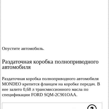
Опустите автомобиль.
Раздаточная коробка полноприводного
автомобиля
Раздаточная коробка полноприводного автомобиля
MONDEO крепится фланцем на коробке передач. В
нее залито 0,68 л трансмиссионного масла по
спецификации FORD SQM-2C901ОAA.