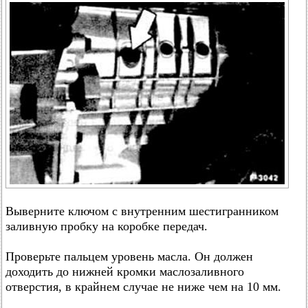
Выверните ключом с внутренним шестигранником
заливную пробку на коробке передач.
Проверьте пальцем уровень масла. Он должен
доходить до нижней кромки маслозаливного
отверстия, в крайнем случае не ниже чем на 10 мм.