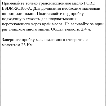
Применяйте только трансмиссионное масло FORD
ESDM-2C186-A. Для доливания необходим масляный
шприц или шланг. Подставляйте под пробку
подходящую емкость для подхватывания
перетекающего через край масла. Не заливайте за один
раз слишком много масла. Общая емкость: 2,4 л.
Заверните пробку маслозаливного отверстия с
моментом 25 Нм.