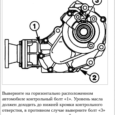
Выверните на горизонтально расположенном
автомобиле контрольный болт «1». Уровень масла
должен доходить до нижней кромки контрольного
отверстия, в противном случае выверните болт «3»