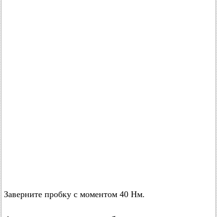
Заверните пробку с моментом 40 Нм.