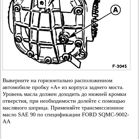
Выверните на горизонтально расположенном
автомобиле пробку «А» из корпуса заднего моста.
Уровень масла должен доходить до нижней кромки
отверстия, при необходимости долейте с помощью
масляного шприца. Применяйте трансмиссионное
масло SAE 90 по спецификации FORD SQMC-9002-
AA