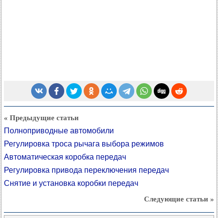
« Предыдущие статьи
Полноприводные автомобили
Регулировка троса рычага выбора режимов
Автоматическая коробка передач
Регулировка привода переключения передач
Снятие и установка коробки передач
Следующие статьи »