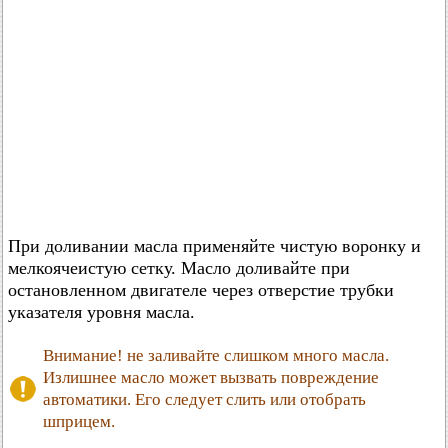
При доливании масла применяйте чистую воронку и
мелкоячеистую сетку. Масло доливайте при
остановленном двигателе через отверстие трубки
указателя уровня масла.
Внимание! не заливайте слишком много масла.
Излишнее масло может вызвать повреждение
автоматики. Его следует слить или отобрать
шприцем.