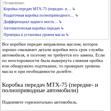
Оглавление:
Коробка передач МТХ-75 (передне- и… ↳
Раздаточная коробка полноприводного… ↳
Дифференциал заднего моста… ↳
Автоматическая коробка передач ↳
Проверка и установка уровня масла ↳
Все коробки передач заправлены маслом, которое
хорошо смазывает детали коробки весь срок службы
автомобиля, и поэтому не требуется его замена. Если
по неосторожности была вывернута сливная пробка
или обнаружено подтекание, то проверьте уровень
масла и при необходимости долейте.
Коробка передач МТХ-75 (передне- и
полноприводные автомобили)
Поднимите горизонтально автомобиль.