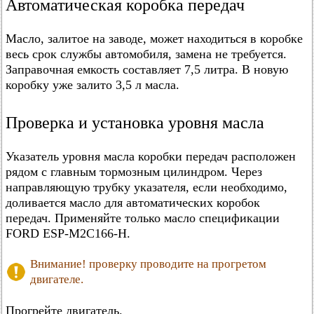
Автоматическая коробка передач
Масло, залитое на заводе, может находиться в коробке
весь срок службы автомобиля, замена не требуется.
Заправочная емкость составляет 7,5 литра. В новую
коробку уже залито 3,5 л масла.
Проверка и установка уровня масла
Указатель уровня масла коробки передач расположен
рядом с главным тормозным цилиндром. Через
направляющую трубку указателя, если необходимо,
доливается масло для автоматических коробок
передач. Применяйте только масло спецификации
FORD ESP-M2C166-H.
Внимание! проверку проводите на прогретом
двигателе.
Прогрейте двигатель.