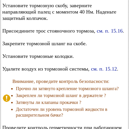
Установите тормозную скобу, заверните
направляющий палец с моментом 40 Нм. Наденьте
защитный колпачок.
Присоедините трос стояночного тормоза,
см. п. 15.16
.
Закрепите тормозной шланг на скобе.
Установите тормозные колодки.
Удалите воздух из тормозной системы,
см. п. 15.12
.
Внимание, проведите контроль безопасности:
Прочно ли затянуто крепление тормозного шланга?
Закреплен ли тормозной шланг в держателе ?
Затянуты ли клапаны прокачки ?
Достаточен ли уровень тормозной жидкости в
расширительном бачке?
Проведите контроль герметичности при работающем