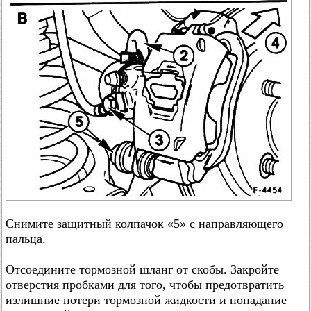
Снимите защитный колпачок «5» с направляющего
пальца.
Отсоедините тормозной шланг от скобы. Закройте
отверстия пробками для того, чтобы предотвратить
излишние потери тормозной жидкости и попадание