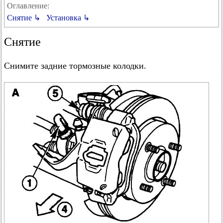
Оглавление:
Снятие ↳
Установка ↳
Снятие
Снимите задние тормозные колодки.