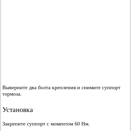
Выверните два болта крепления и снимите суппорт
тормоза.
Установка
Закрепите суппорт с моментом 60 Нм.