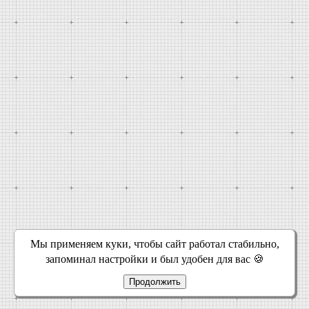
Мы применяем куки, чтобы сайт работал стабильно,
запоминал настройки и был удобен для вас 🍪
Продолжить