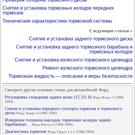
Снятие и установка тормозных колодок передних
тормозов
Технические характеристики тормозной системы
Следующие статьи »
Снятие и установка заднего тормозного диска
Снятие и установка заднего тормозного барабана и
тормозных колодок
Снятие и установка колесного тормозного цилиндра
Ремонт колесного тормозного цилиндра
Тормозная жидкость — описание и меры безопасности
Смотрите другие похожие статьи для автомобилей Форд:
Регулировка схождения задних колес (15 211 0)
Форд Фокус 1 (1998-
2004)
Снятие и установка переднего суппорта тормозов и тормозного
диска
Форд Эскорт 4 (1986-1990)
Измерение толщины накладок тормозных колодок задних
барабанных…
Форд Фиеста 4 (1996-1999)
Диагностика тормозов
Форд Таурус 1 и 2 (1986-1994)