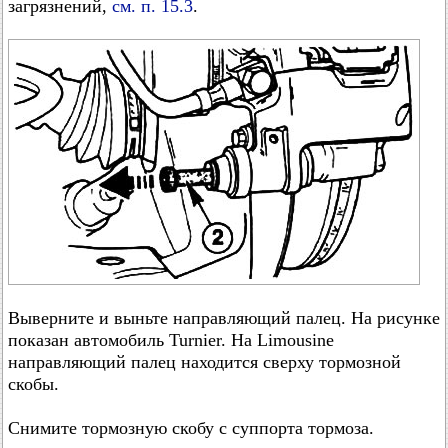
загрязнений,
см. п. 15.3
.
Выверните и выньте направляющий палец. На рисунке
показан автомобиль Turnier. На Limousine
направляющий палец находится сверху тормозной
скобы.
Снимите тормозную скобу с суппорта тормоза.