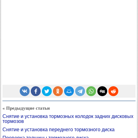
« Предыдущие статьи
Снятие и установка тормозных колодок задних дисковых
тормозов
Снятие и установка переднего тормозного диска
Проверка толщины тормозного диска