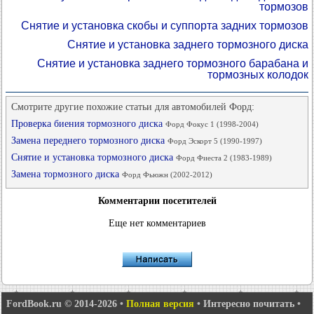
тормозов
Снятие и установка скобы и суппорта задних тормозов
Снятие и установка заднего тормозного диска
Снятие и установка заднего тормозного барабана и
тормозных колодок
Смотрите другие похожие статьи для автомобилей Форд:
Проверка биения тормозного диска
Форд Фокус 1 (1998-2004)
Замена переднего тормозного диска
Форд Эскорт 5 (1990-1997)
Снятие и установка тормозного диска
Форд Фиеста 2 (1983-1989)
Замена тормозного диска
Форд Фьюжн (2002-2012)
Комментарии посетителей
Еще нет комментариев
FordBook.ru © 2014-2026
•
Полная версия
•
Интересно почитать
•