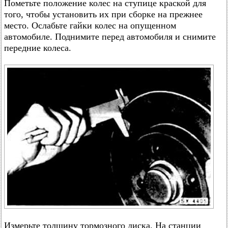
Пометьте положение колес на ступице краской для
того, чтобы установить их при сборке на прежнее
место. Ослабьте гайки колес на опущенном
автомобиле. Поднимите перед автомобиля и снимите
передние колеса.
Измерьте толщину тормозного диска. На станции