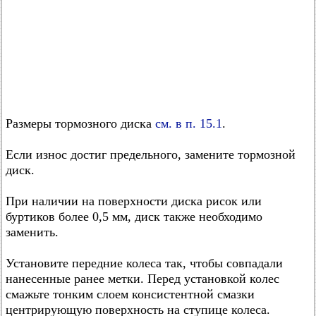
Размеры тормозного диска
см. в п. 15.1
.
Если износ достиг предельного, замените тормозной
диск.
При наличии на поверхности диска рисок или
буртиков более 0,5 мм, диск также необходимо
заменить.
Установите передние колеса так, чтобы совпадали
нанесенные ранее метки. Перед установкой колес
смажьте тонким слоем консистентной смазки
центрирующую поверхность на ступице колеса.