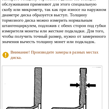
обслуживания применяют для этого специальную
скобу или микрометр, так как при износе на наружном
диаметре диска образуется выступ. Толщину
тормозного диска можно измерить нормальным
штангенциркулем, подложив с обеих сторон под губки
измерителя монеты или жесткие подкладки. Для того,
чтобы получить точный размер, нужно от замеренного
значения вычесть толщину монет или подкладок.
Внимание! Производите замеры в разных местах
диска.