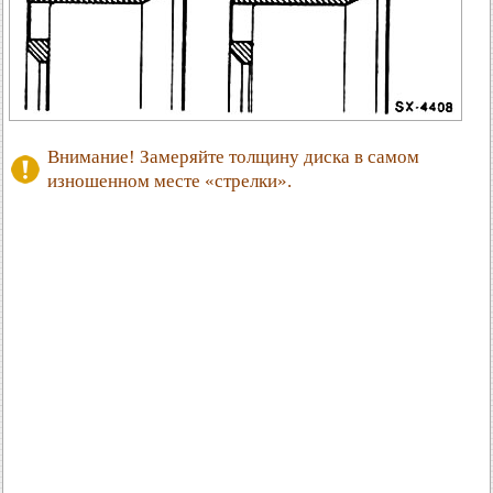
Внимание! Замеряйте толщину диска в самом
изношенном месте «стрелки».