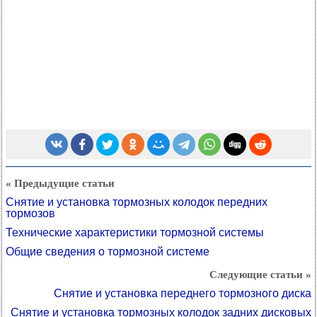
« Предыдущие статьи
Снятие и установка тормозных колодок передних
тормозов
Технические характеристики тормозной системы
Общие сведения о тормозной системе
Следующие статьи »
Снятие и установка переднего тормозного диска
Снятие и установка тормозных колодок задних дисковых