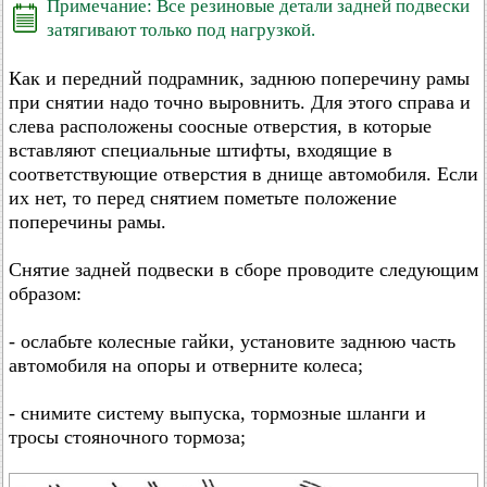
Примечание: Все резиновые детали задней подвески
затягивают только под нагрузкой.
Как и передний подрамник, заднюю поперечину рамы
при снятии надо точно выровнить. Для этого справа и
слева расположены соосные отверстия, в которые
вставляют специальные штифты, входящие в
соответствующие отверстия в днище автомобиля. Если
их нет, то перед снятием пометьте положение
поперечины рамы.
Снятие задней подвески в сборе проводите следующим
образом:
- ослабьте колесные гайки, установите заднюю часть
автомобиля на опоры и отверните колеса;
- снимите систему выпуска, тормозные шланги и
тросы стояночного тормоза;