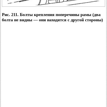
Рис. 211. Болты крепления поперечины рамы (два
болта не видны — они находятся с другой стороны)