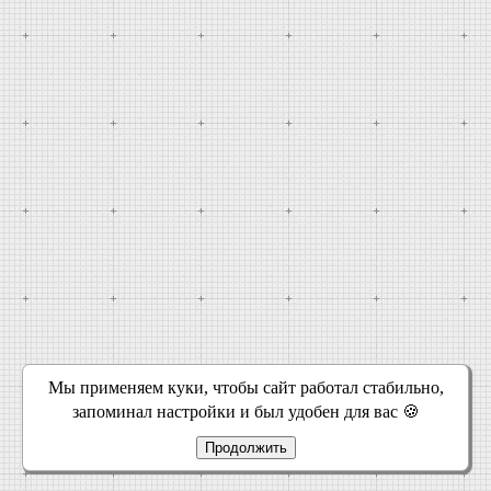
Мы применяем куки, чтобы сайт работал стабильно,
запоминал настройки и был удобен для вас 🍪
Продолжить