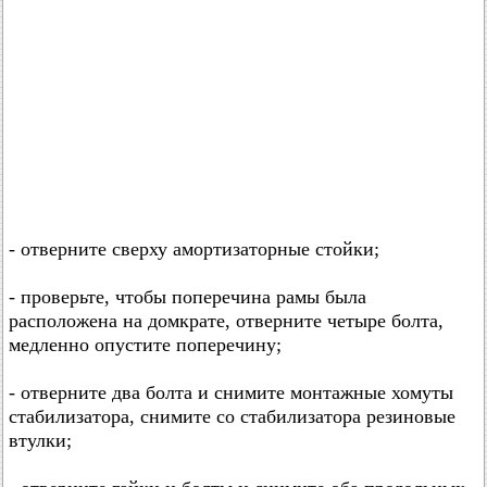
- отверните сверху амортизаторные стойки;
- проверьте, чтобы поперечина рамы была
расположена на домкрате, отверните четыре болта,
медленно опустите поперечину;
- отверните два болта и снимите монтажные хомуты
стабилизатора, снимите со стабилизатора резиновые
втулки;