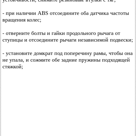
- при наличии ABS отсоедините оба датчика частоты
вращения колес;
- отверните болты и гайки продольного рычага от
ступицы и отсоедините рычаги независимой подвески;
- установите домкрат под поперечину рамы, чтобы она
не упала, и сожмите обе задние пружины подходящей
стяжкой;