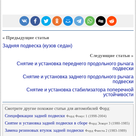
« Предыдущие статьи
Задняя подвеска (кузов седан)
Следующие статьи »
Снятие и установка переднего продольного рычага
подвески
Снятие и установка заднего продольного рычага
подвески
Снятие и установка стабилизатора поперечной
устойчивости
Смотрите другие похожие статьи для автомобилей Форд:
Спецификации задней подвески
Форд Фокус 1 (1998-2004)
Снятие и установка задней подвески в сборе
Форд Эскорт 3 (1980-1985)
Замена резиновых втулок задней подвески
Форд Фиеста 2 (1983-1989)