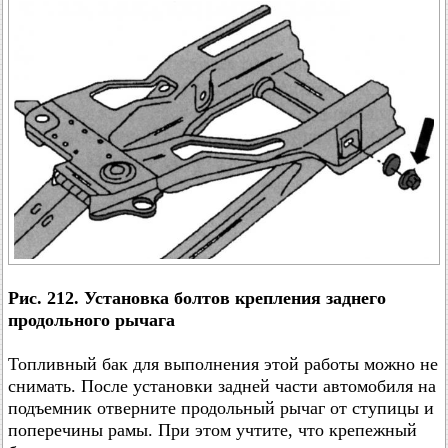
Рис. 212. Установка болтов крепления заднего
продольного рычага
Топливный бак для выполнения этой работы можно не
снимать. После установки задней части автомобиля на
подъемник отверните продольный рычаг от ступицы и
поперечины рамы. При этом учтите, что крепежный