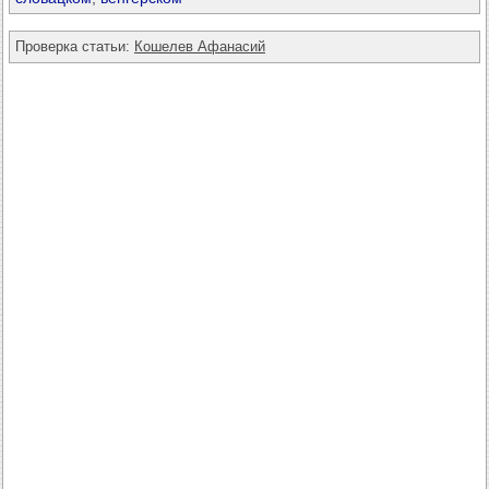
Проверка статьи:
Кошелев Афанасий