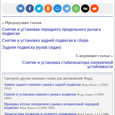
« Предыдущие статьи
Снятие и установка переднего продольного рычага
подвески
Снятие и установка задней подвески в сборе
Задняя подвеска (кузов седан)
Следующие статьи »
Снятие и установка стабилизатора поперечной
устойчивости
Смотрите другие похожие статьи для автомобилей Форд:
Замена заднего нижнего рычага задней подвески
Форд Фокус 2 (2004-
2010)
Снятие и установка нижнего рычага подвески
Форд Эскорт 3 (1980-
1985)
Проверка втулок поперечного рычага независимой передней
подвески
Форд Фиеста 4 (1996-1999)
Диангостика подвески и рулевого управления
Форд Таурус 1 и 2 (1986-