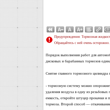
0
Предупреждения: Тормозная жидкость
Обращайтесь с ней очень осторожно.
Порядок выполнения работ для автомо
дисковых и барабанных тормозов один
Снятие главного тормозного цилиндра
- тормозную систему можно опорожнит
удаления воздуха в одну из резьбовых 
емкость, откройте штуцер прокачки и 
тормоза. Второй способ — откачивание