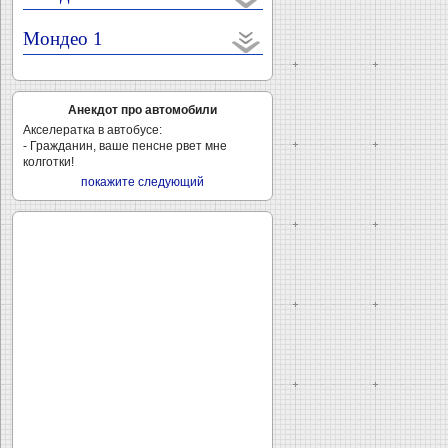
Мондео 1
Анекдот про автомобили
Акселератка в автобусе:
- Гражданин, ваше пенсне рвет мне
колготки!
покажите следующий