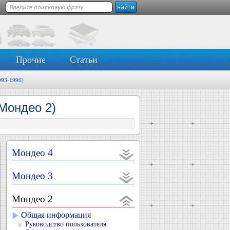
Прочие
Статьи
993-1996)
Мондео 2)
Мондео 4
Мондео 3
Мондео 2
Общая информация
Руководство пользователя