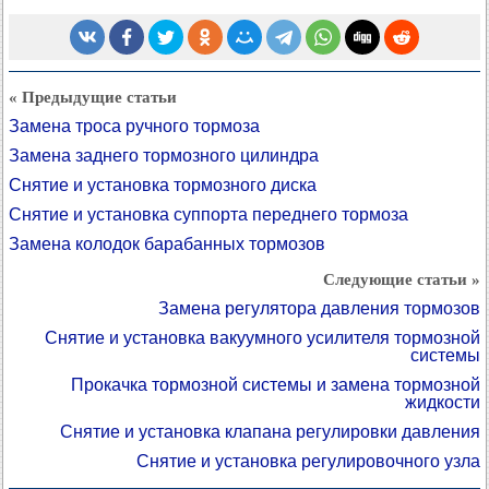
« Предыдущие статьи
Замена троса ручного тормоза
Замена заднего тормозного цилиндра
Снятие и установка тормозного диска
Снятие и установка суппорта переднего тормоза
Замена колодок барабанных тормозов
Следующие статьи »
Замена регулятора давления тормозов
Снятие и установка вакуумного усилителя тормозной
системы
Прокачка тормозной системы и замена тормозной
жидкости
Снятие и установка клапана регулировки давления
Снятие и установка регулировочного узла