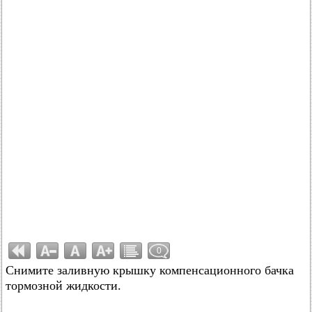
0
Снимите заливную крышку компенсационного бачка
тормозной жидкости.