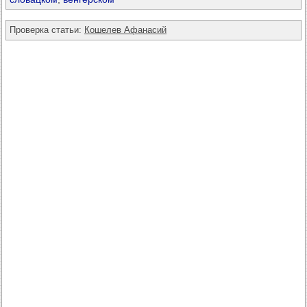
Проверка статьи:
Кошелев Афанасий