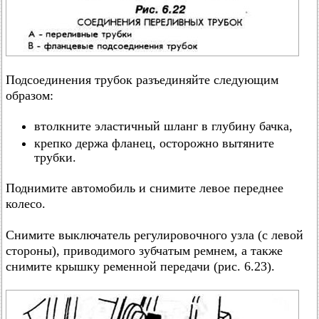
Подсоединения трубок разъединяйте следующим
образом:
втолкните эластичный шланг в глубину бачка,
крепко держа фланец, осторожно вытяните
трубки.
Поднимите автомобиль и снимите левое переднее
колесо.
Снимите выключатель регулировочного узла (с левой
стороны), приводимого зубчатым ремнем, а также
снимите крышку ременной передачи (рис. 6.23).