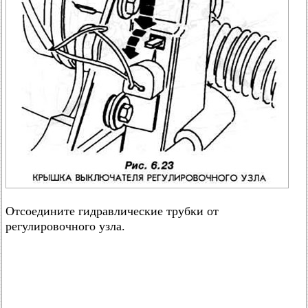
Отсоедините гидравлические трубки от
регулировочного узла.