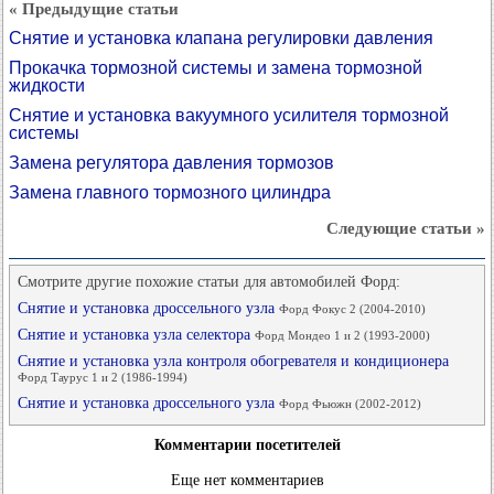
« Предыдущие статьи
Снятие и установка клапана регулировки давления
Прокачка тормозной системы и замена тормозной
жидкости
Снятие и установка вакуумного усилителя тормозной
системы
Замена регулятора давления тормозов
Замена главного тормозного цилиндра
Следующие статьи »
Смотрите другие похожие статьи для автомобилей Форд:
Снятие и установка дроссельного узла
Форд Фокус 2 (2004-2010)
Снятие и установка узла селектора
Форд Мондео 1 и 2 (1993-2000)
Снятие и установка узла контроля обогревателя и кондиционера
Форд Таурус 1 и 2 (1986-1994)
Снятие и установка дроссельного узла
Форд Фьюжн (2002-2012)
Комментарии посетителей
Еще нет комментариев