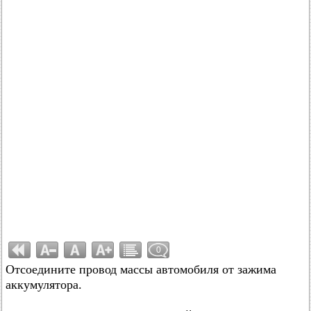
0
Отсоедините провод массы автомобиля от зажима
аккумулятора.