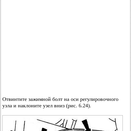
Отвинтите зажимной болт на оси регулировочного
узла и наклоните узел вниз (рис. 6.24).