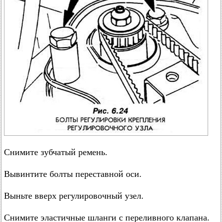
Снимите зубчатый ремень.
Вывинтите болты переставной оси.
Выньте вверх регулировочный узел.
Снимите эластичные шланги с переливного клапана.