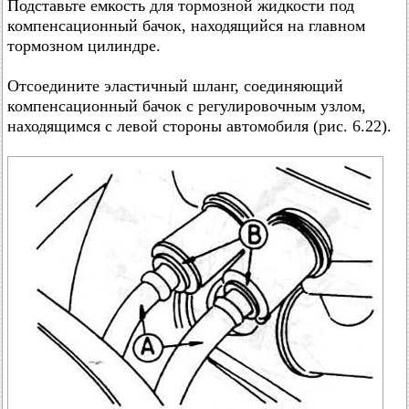
Подставьте емкость для тормозной жидкости под
компенсационный бачок, находящийся на главном
тормозном цилиндре.
Отсоедините эластичный шланг, соединяющий
компенсационный бачок с регулировочным узлом,
находящимся с левой стороны автомобиля (рис. 6.22).