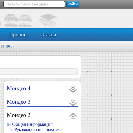
Прочие
Статьи
993-1996)
Мондео 4
Мондео 3
Мондео 2
Общая информация
Руководство пользователя