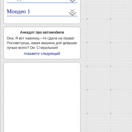
Мондео 1
Анекдот про автомобили
Она: Я вот наконец—то сдала на права!
Посоветуешь, какая машина для девушки
лучше всего? Он: Стиральная!
покажите следующий