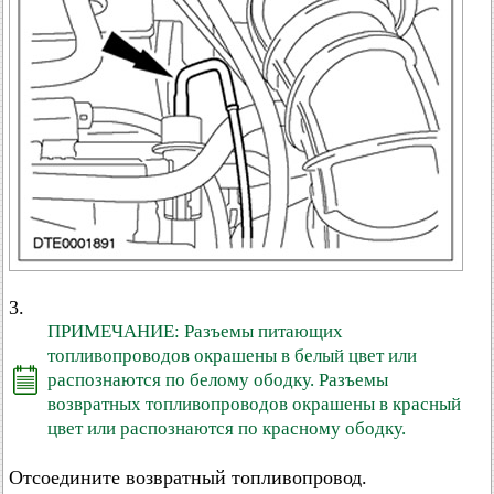
3.
ПРИМЕЧАНИЕ: Разъемы питающих
топливопроводов окрашены в белый цвет или
распознаются по белому ободку. Разъемы
возвратных топливопроводов окрашены в красный
цвет или распознаются по красному ободку.
Отсоедините возвратный топливопровод.