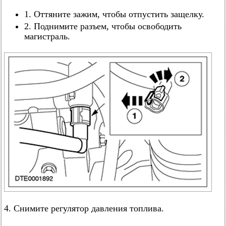
1. Оттяните зажим, чтобы отпустить защелку.
2. Поднимите разъем, чтобы освободить
магистраль.
4. Снимите регулятор давления топлива.