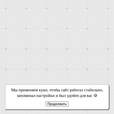
Мы применяем куки, чтобы сайт работал стабильно,
запоминал настройки и был удобен для вас 🍪
Продолжить