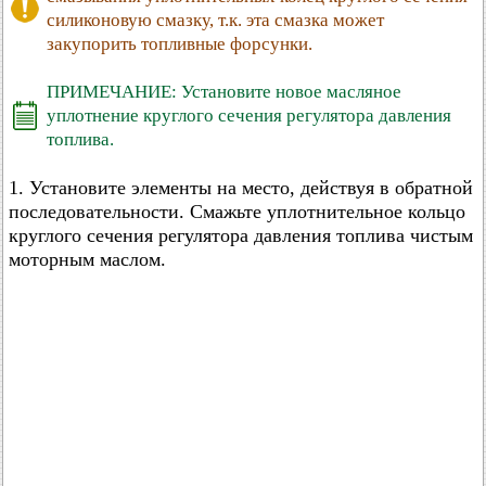
силиконовую смазку, т.к. эта смазка может
закупорить топливные форсунки.
ПРИМЕЧАНИЕ: Установите новое масляное
уплотнение круглого сечения регулятора давления
топлива.
1. Установите элементы на место, действуя в обратной
последовательности. Смажьте уплотнительное кольцо
круглого сечения регулятора давления топлива чистым
моторным маслом.