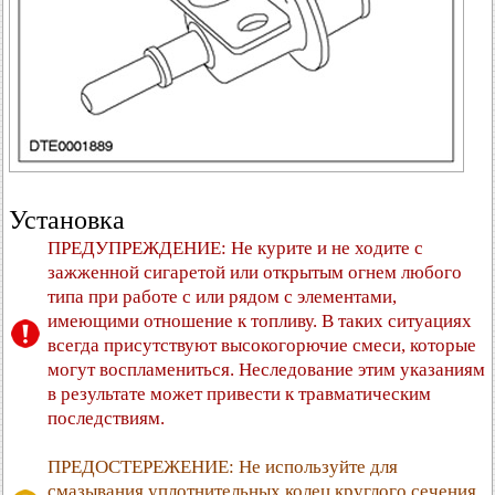
Установка
ПРЕДУПРЕЖДЕНИЕ: Не курите и не ходите с
зажженной сигаретой или открытым огнем любого
типа при работе с или рядом с элементами,
имеющими отношение к топливу. В таких ситуациях
всегда присутствуют высокогорючие смеси, которые
могут воспламениться. Неследование этим указаниям
в результате может привести к травматическим
последствиям.
ПРЕДОСТЕРЕЖЕНИЕ: Не используйте для
смазывания уплотнительных колец круглого сечения