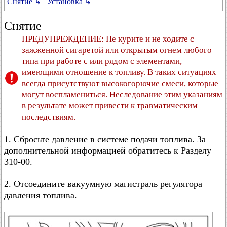
Снятие ↳
Установка ↳
Снятие
ПРЕДУПРЕЖДЕНИЕ: Не курите и не ходите с
зажженной сигаретой или открытым огнем любого
типа при работе с или рядом с элементами,
имеющими отношение к топливу. В таких ситуациях
всегда присутствуют высокогорючие смеси, которые
могут воспламениться. Неследование этим указаниям
в результате может привести к травматическим
последствиям.
1. Сбросьте давление в системе подачи топлива. За
дополнительной информацией обратитесь к Разделу
310-00.
2. Отсоедините вакуумную магистраль регулятора
давления топлива.