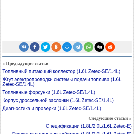
« Предыдущие статьи
Топливный питающий коллектор (1.6L Zetec-SE/1.4L)
Жгут электропроводки системы подачи топлива (1.6L
Zetec-SE/1.4L)
Топливные форсунки (1.6L Zetec-SE/1.4L)
Корпус дроссельной заслонки (1.6L Zetec-SE/1.4L)
Диагностика и проверки (1.6L Zetec-SE/1.4L)
Следующие статьи »
Спецификации (1.8L/2.0L/1.6L Zetec-E)