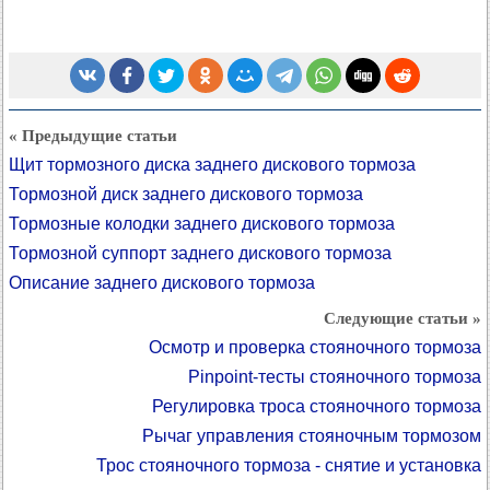
« Предыдущие статьи
Щит тормозного диска заднего дискового тормоза
Тормозной диск заднего дискового тормоза
Тормозные колодки заднего дискового тормоза
Тормозной суппорт заднего дискового тормоза
Описание заднего дискового тормоза
Следующие статьи »
Осмотр и проверка стояночного тормоза
Pinpoint-тесты стояночного тормоза
Регулировка троса стояночного тормоза
Рычаг управления стояночным тормозом
Трос стояночного тормоза - снятие и установка