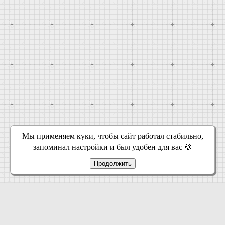
Мы применяем куки, чтобы сайт работал стабильно,
запоминал настройки и был удобен для вас 🍪
Продолжить