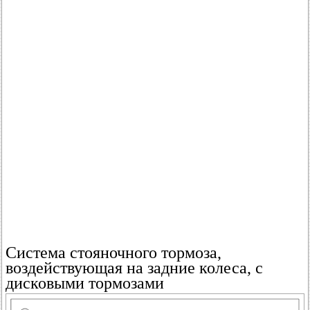
Система стояночного тормоза,
воздействующая на задние колеса, с
дисковыми тормозами