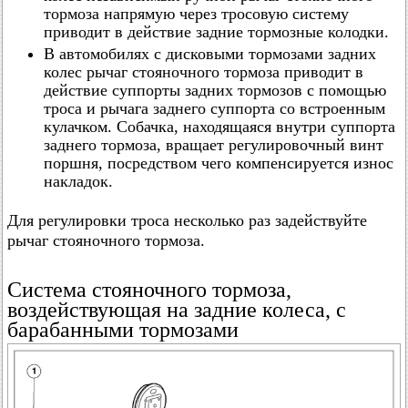
тормоза напрямую через тросовую систему
приводит в действие задние тормозные колодки.
В автомобилях с дисковыми тормозами задних
колес рычаг стояночного тормоза приводит в
действие суппорты задних тормозов с помощью
троса и рычага заднего суппорта со встроенным
кулачком. Собачка, находящаяся внутри суппорта
заднего тормоза, вращает регулировочный винт
поршня, посредством чего компенсируется износ
накладок.
Для регулировки троса несколько раз задействуйте
рычаг стояночного тормоза.
Система стояночного тормоза,
воздействующая на задние колеса, с
барабанными тормозами