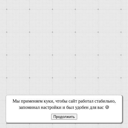
Мы применяем куки, чтобы сайт работал стабильно,
запоминал настройки и был удобен для вас 🍪
Продолжить