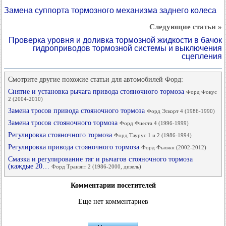
Замена суппорта тормозного механизма заднего колеса
Следующие статьи »
Проверка уровня и доливка тормозной жидкости в бачок
гидроприводов тормозной системы и выключения
сцепления
Смотрите другие похожие статьи для автомобилей Форд:
Снятие и установка рычага привода стояночного тормоза
Форд Фокус
2 (2004-2010)
Замена тросов привода стояночного тормоза
Форд Эскорт 4 (1986-1990)
Замена тросов стояночного тормоза
Форд Фиеста 4 (1996-1999)
Регулировка стояночного тормоза
Форд Таурус 1 и 2 (1986-1994)
Регулировка привода стояночного тормоза
Форд Фьюжн (2002-2012)
Смазка и регулирование тяг и рычагов стояночного тормоза
(каждые 20…
Форд Транзит 2 (1986-2000, дизель)
Комментарии посетителей
Еще нет комментариев