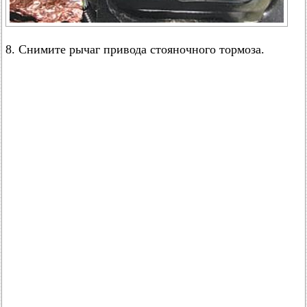
8. Снимите рычаг привода стояночного тормоза.