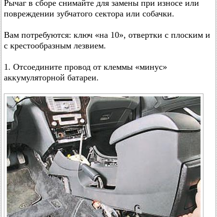
Рычаг в сборе снимайте для замены при износе или
повреждении зубчатого сектора или собачки.
Вам потребуются: ключ «на 10», отвертки с плоским и
с крестообразным лезвием.
1. Отсоедините провод от клеммы «минус»
аккумуляторной батареи.