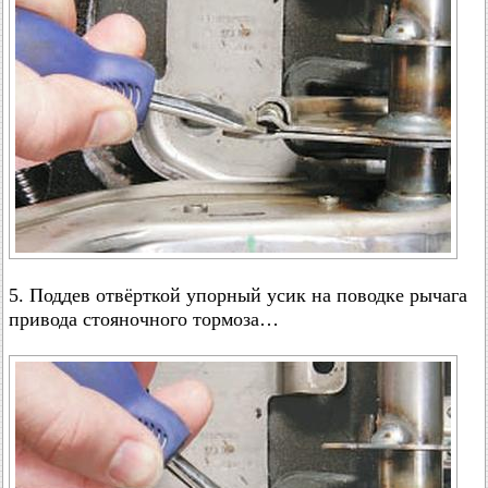
5. Поддев отвёрткой упорный усик на поводке рычага
привода стояночного тормоза…