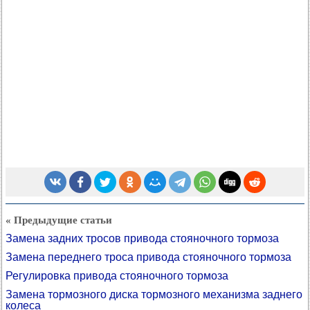
« Предыдущие статьи
Замена задних тросов привода стояночного тормоза
Замена переднего троса привода стояночного тормоза
Регулировка привода стояночного тормоза
Замена тормозного диска тормозного механизма заднего
колеса