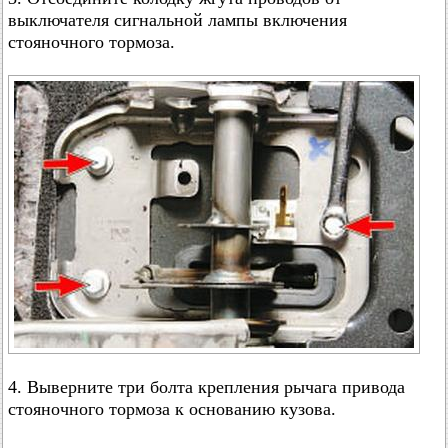
выключателя сигнальной лампы включения
стояночного тормоза.
4. Выверните три болта крепления рычага привода
стояночного тормоза к основанию кузова.