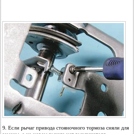
9. Если рычаг привода стояночного тормоза сняли для