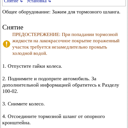
Снятие ↳
Установка ↳
Общее оборудование: Зажим для тормозного шланга.
Снятие
ПРЕДОСТЕРЕЖЕНИЕ: При попадании тормозной
жидкости на лакокрасочное покрытие пораженный
участок требуется незамедлительно промыть
холодной водой.
1. Отпустите гайки колеса.
2. Поднимите и подоприте автомобиль. За
дополнительной информацией обратитесь к Разделу
100-02.
3. Снимите колесо.
4. Отсоедините тормозной шланг от опорного
кронштейна.