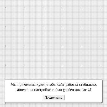
Мы применяем куки, чтобы сайт работал стабильно,
запоминал настройки и был удобен для вас 🍪
Продолжить