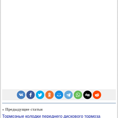
« Предыдущие статьи
Тормозные колодки переднего дискового тормоза