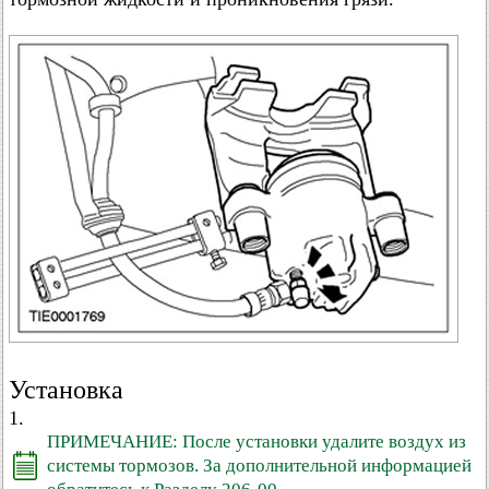
Установка
1.
ПРИМЕЧАНИЕ: После установки удалите воздух из
системы тормозов. За дополнительной информацией