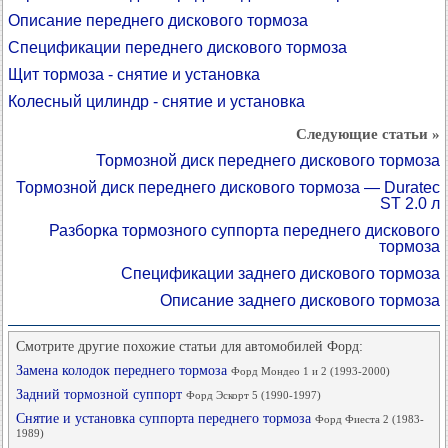
Описание переднего дискового тормоза
Спецификации переднего дискового тормоза
Щит тормоза - снятие и установка
Колесный цилиндр - снятие и установка
Следующие статьи »
Тормозной диск переднего дискового тормоза
Тормозной диск переднего дискового тормоза — Duratec
ST 2.0 л
Разборка тормозного суппорта переднего дискового
тормоза
Спецификации заднего дискового тормоза
Описание заднего дискового тормоза
Смотрите другие похожие статьи для автомобилей Форд:
Замена колодок переднего тормоза
Форд Мондео 1 и 2 (1993-2000)
Задний тормозной суппорт
Форд Эскорт 5 (1990-1997)
Снятие и установка суппорта переднего тормоза
Форд Фиеста 2 (1983-
1989)