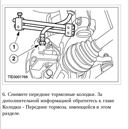
6. Снимите передние тормозные колодки. За
дополнительной информацией обратитесь к главе
Колодки - Передние тормоза. имеющейся в этом
разделе.