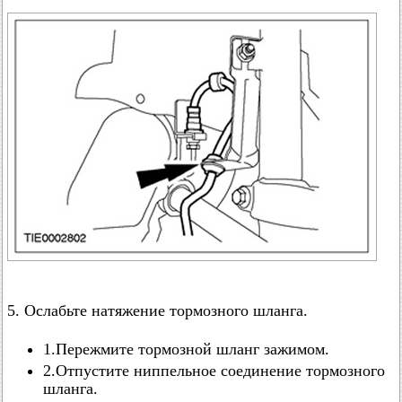
5. Ослабьте натяжение тормозного шланга.
1.Пережмите тормозной шланг зажимом.
2.Отпустите ниппельное соединение тормозного
шланга.