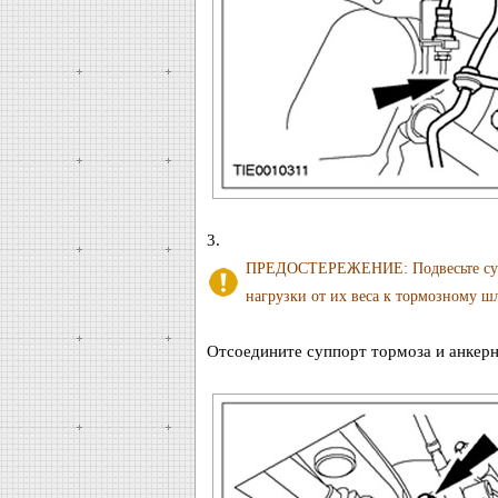
3.
ПРЕДОСТЕРЕЖЕНИЕ: Подвесьте суппо
нагрузки от их веса к тормозному шл
Отсоедините суппорт тормоза и анкерну