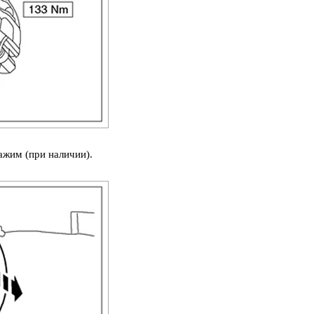
ажим (при наличии).