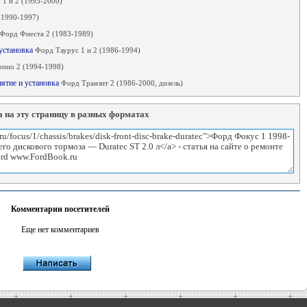
1 и 2 (1993-2000)
(1990-1997)
Форд Фиеста 2 (1983-1989)
 установка
Форд Таурус 1 и 2 (1986-1994)
пио 2 (1994-1998)
нятие и установка
Форд Транзит 2 (1986-2000, дизель)
 на эту страницу в разных форматах
Комментарии посетителей
Еще нет комментариев