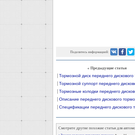
Поделитесь информацией:
« Предыдущие статьи
Тормозной диск переднего дискового
Тормозной суппорт переднего дисков
Тормозные колодки переднего дисков
Описание переднего дискового тормо
Спецификации переднего дискового 
Смотрите другие похожие статьи для автом