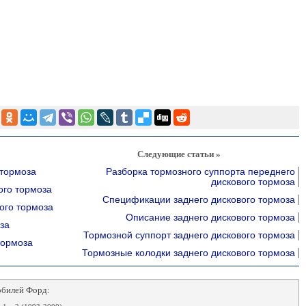
Следующие статьи »
 тормоза
Разборка тормозного суппорта переднего
дискового тормоза
ого тормоза
Спецификации заднего дискового тормоза
ого тормоза
Описание заднего дискового тормоза
за
Тормозной суппорт заднего дискового тормоза
тормоза
Тормозные колодки заднего дискового тормоза
обилей Форд: