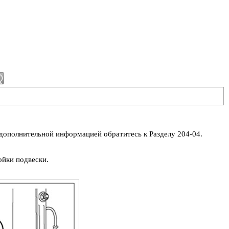
 дополнительной информацией обратитесь к Разделу 204-04.
ойки подвески.