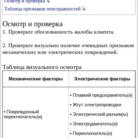
Осмотр и проверка ↳
Таблица признаков неисправностей ↳
Осмотр и проверка
1. Проверьте обоснованность жалобы клиента.
2. Проверьте визуально наличие очевидных признаков
механических или электрических повреждений.
Таблица визуального осмотра
Механические факторы
Электрические факторы
• Плавкий предохранитель(и)
• Жгут электропроводки
• Поврежденный
• Электрический разъем(ы)
переключатель(и)
• Электродвигатель(и)
• Переключатель(и)