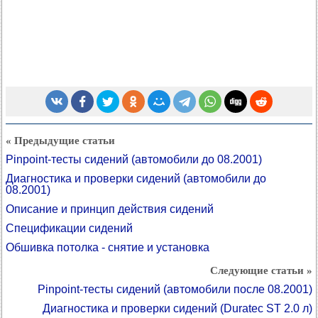
« Предыдущие статьи
Pinpoint-тесты сидений (автомобили до 08.2001)
Диагностика и проверки сидений (автомобили до
08.2001)
Описание и принцип действия сидений
Спецификации сидений
Обшивка потолка - снятие и установка
Следующие статьи »
Pinpoint-тесты сидений (автомобили после 08.2001)
Диагностика и проверки сидений (Duratec ST 2.0 л)