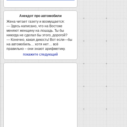
Анекдот про автомобили
Жена читает газету и возмущается:
— Здесь написано, что на Востоке
меняют женщину на лошадь. Ты бы
никогда не сделал бы этого, дорогой?
— Конечно, какая дикость! Вот если—бы
на автомобиль… хотя нет… всё
правильно – они знают арифметику.
покажите следующий