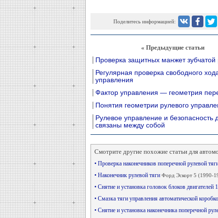
Поделитесь информацией:
« Предыдущие статьи
Проверка защитных манжет зубчатой 
Регулярная проверка свободного ход
управления
Фактор управления — геометрия пер
Понятия геометрии рулевого управле
Рулевое управление и безопасность 
связаны между собой
Смотрите другие похожие статьи для автом
• Проверка наконечников поперечной рулевой тяг
• Наконечник рулевой тяги
Форд Эскорт 5 (1990-1
• Снятие и установка головок блоков двигателей 1.
• Смазка тяги управления автоматической коробк
• Снятие и установка наконечника поперечной рул