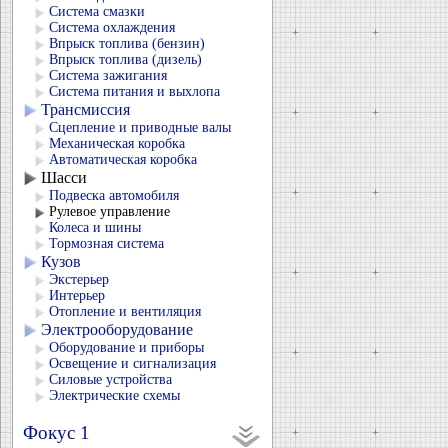
Система смазки
Система охлаждения
Впрыск топлива (бензин)
Впрыск топлива (дизель)
Система зажигания
Система питания и выхлопа
Трансмиссия
Сцепление и приводные валы
Механическая коробка
Автоматическая коробка
Шасси
Подвеска автомобиля
Рулевое управление
Колеса и шины
Тормозная система
Кузов
Экстерьер
Интерьер
Отопление и вентиляция
Электрооборудование
Оборудование и приборы
Освещение и сигнализация
Силовые устройства
Электрические схемы
Фокус 1