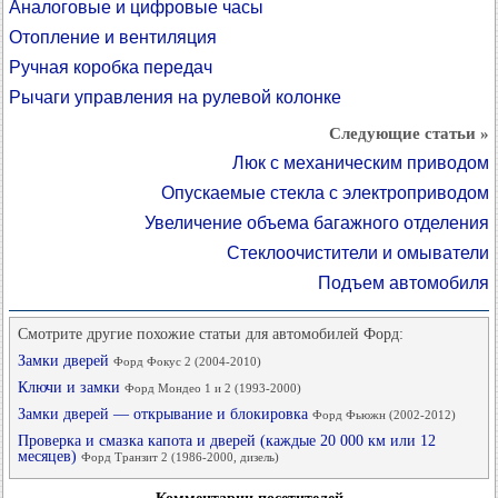
Аналоговые и цифровые часы
Отопление и вентиляция
Ручная коробка передач
Рычаги управления на рулевой колонке
Следующие статьи »
Люк с механическим приводом
Опускаемые стекла с электроприводом
Увеличение объема багажного отделения
Стеклоочистители и омыватели
Подъем автомобиля
Смотрите другие похожие статьи для автомобилей Форд:
Замки дверей
Форд Фокус 2 (2004-2010)
Ключи и замки
Форд Мондео 1 и 2 (1993-2000)
Замки дверей — открывание и блокировка
Форд Фьюжн (2002-2012)
Проверка и смазка капота и дверей (каждые 20 000 км или 12
месяцев)
Форд Транзит 2 (1986-2000, дизель)