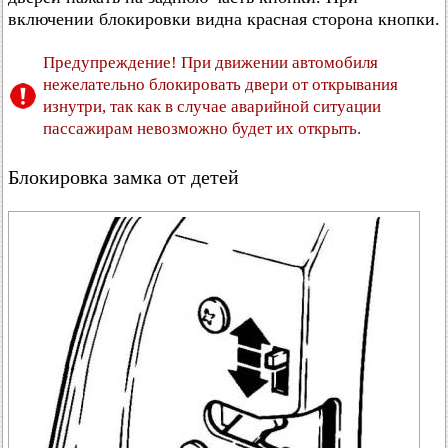
включении блокировки видна красная сторона кнопки.
Предупреждение! При движении автомобиля
нежелательно блокировать двери от открывания
изнутри, так как в случае аварийной ситуации
пассажирам невозможно будет их открыть.
Блокировка замка от детей