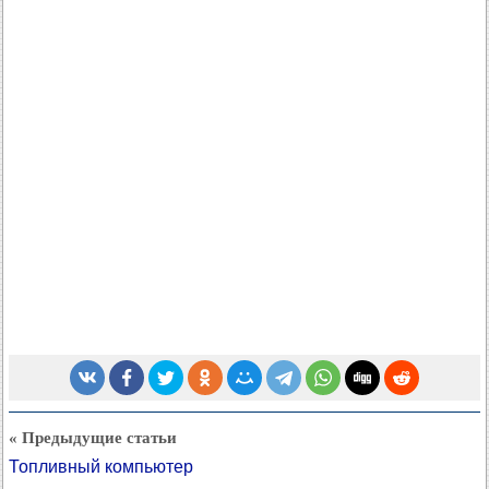
« Предыдущие статьи
Топливный компьютер