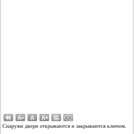
0
Снаружи двери открываются и закрываются ключом.