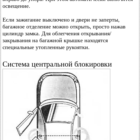
освещение.
Если зажигание выключено и двери не заперты,
багажное отделение можно открыть, просто нажав
цилиндр замка. Для облегчения открывания/
закрывания на багажной крышке находятся
специальные утопленные рукоятки.
Система центральной блокировки