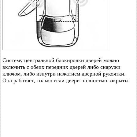
Систему центральной блокировки дверей можно
включить с обеих передних дверей либо снаружи
ключом, либо изнутри нажатием дверной рукоятки.
Она работает, только если двери полностью закрыты.