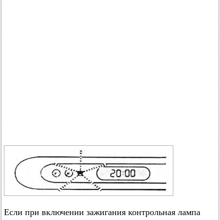
Если при включении зажигания контрольная лампа