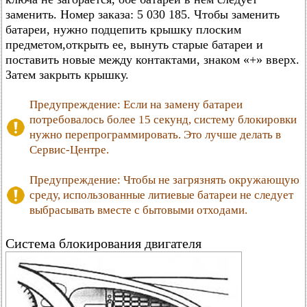
заменить. Номер заказа: 5 030 185. Чтобы заменить
батареи, нужно подцепить крышку плоским
предметом,открыть ее, вынуть старые батареи и
поставить новые между контактами, знаком «+» вверх.
Затем закрыть крышку.
Предупреждение: Если на замену батареи
потребовалось более 15 секунд, систему блокировки
нужно перепрограммировать. Это лучше делать в
Сервис-Центре.
Предупреждение: Чтобы не загрязнять окружающую
среду, использованные литиевые батареи не следует
выбрасывать вместе с бытовыми отходами.
Система блокирования двигателя