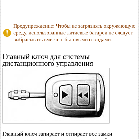
Предупреждение: Чтобы не загрязнять окружающую
среду, использованные литиевые батареи не следует
выбрасывать вместе с бытовыми отходами.
Главный ключ для системы
дистанционного управления
Главный ключ запирает и отпирает все замки