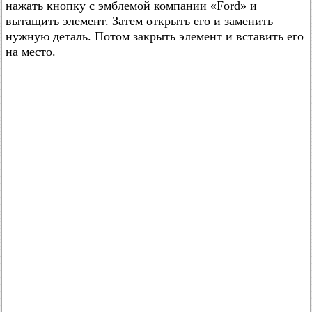
нажать кнопку с эмблемой компании «Ford» и
вытащить элемент. Затем открыть его и заменить
нужную деталь. Потом закрыть элемент и вставить его
на место.