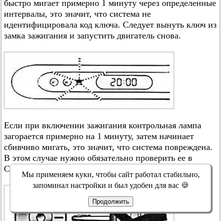
быстро мигает примерно 1 минуту через определенные
интервалы, это значит, что система не
идентифицировала код ключа. Следует вынуть ключ из
замка зажигания и запустить двигатель снова.
Если при включении зажигания контрольная лампа
загорается примерно на 1 минуту, затем начинает
сбивчиво мигать, это значит, что система повреждена.
В этом случае нужно обязательно проверить ее в
Сервис-Центре.
Мы применяем куки, чтобы сайт работал стабильно,
запоминал настройки и был удобен для вас 🍪
Продолжить