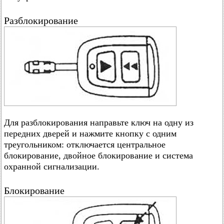
Разблокирование
Для разблокирования направьте ключ на одну из
передних дверей и нажмите кнопку с одним
треугольником: отключается центральное
блокирование, двойное блокирование и система
охранной сигнализации.
Блокирование