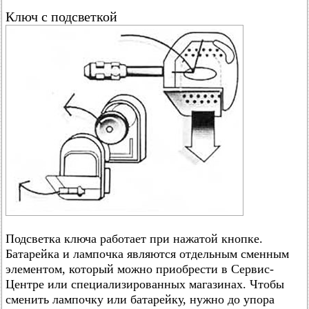
Ключ с подсветкой
Подсветка ключа работает при нажатой кнопке.
Батарейка и лампочка являются отдельным сменным
элементом, который можно приобрести в Сервис-
Центре или специализированных магазинах. Чтобы
сменить лампочку или батарейку, нужно до упора