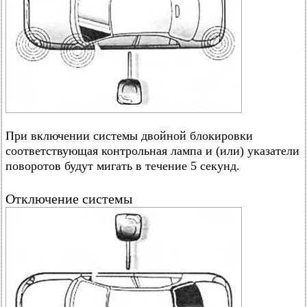
При включении системы двойной блокировки
соответствующая контрольная лампа и (или) указатели
поворотов будут мигать в течение 5 секунд.
Отключение системы