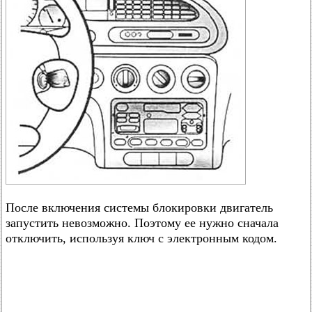
После включения системы блокировки двигатель
запустить невозможно. Поэтому ее нужно сначала
отключить, используя ключ с электронным кодом.