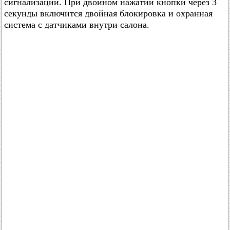
сигнализации. При двойном нажатии кнопки через 3
секунды включится двойная блокировка и охранная
система с датчиками внутри салона.