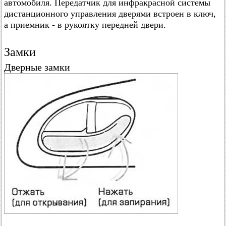
автомобиля. Передатчик для инфракрасной системы
дистанционного управления дверями встроен в ключ,
а приемник - в рукоятку передней двери.
Замки
Дверные замки