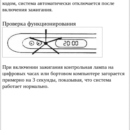
кодом, система автоматически отключается после
включения зажигания.
Проверка функционирования
При включении зажигания контрольная лампа на
цифровых часах или бортовом компьютере загорается
примерно на 3 секунды, показывая, что система
работает нормально.