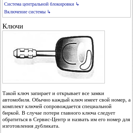
Система центральной блокировки ↳
Включение системы ↳
Ключи
Такой ключ запирает и открывает все замки
автомобиля. Обычно каждый ключ имеет свой номер, а
комплект ключей сопровождается специальной
биркой. В случае потери главного ключа следует
обратиться в Сервис-Центр и назвать им его номер для
изготовления дубликата.