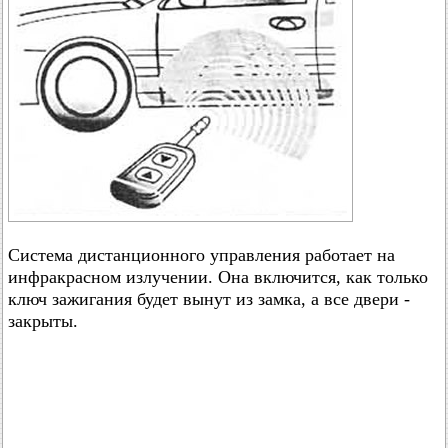
Система дистанционного управления работает на
инфракрасном излучении. Она включится, как только
ключ зажигания будет вынут из замка, а все двери -
закрыты.