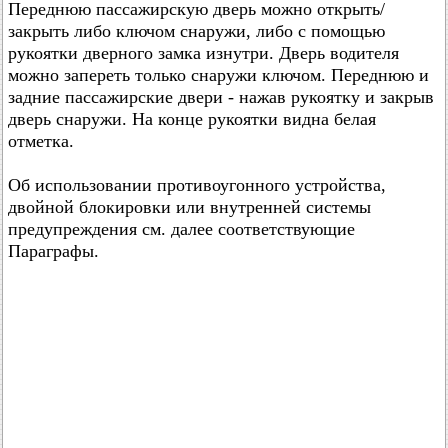
Переднюю пассажирскую дверь можно открыть/
закрыть либо ключом снаружи, либо с помощью
рукоятки дверного замка изнутри. Дверь водителя
можно запереть только снаружи ключом. Переднюю и
задние пассажирские двери - нажав рукоятку и закрыв
дверь снаружи. На конце рукоятки видна белая
отметка.
Об использовании противоугонного устройства,
двойной блокировки или внутренней системы
предупреждения см. далее соответствующие
Параграфы.