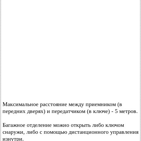
Максимальное расстояние между приемником (в
передних дверях) и передатчиком (в ключе) - 5 метров.
Багажное отделение можно открыть либо ключом
снаружи, либо с помощью дистанционного управления
изнутри.