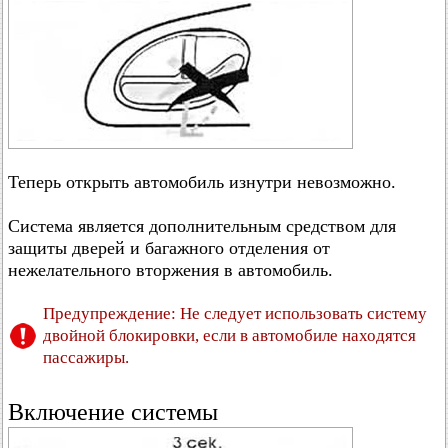
Теперь открыть автомобиль изнутри невозможно.
Система является дополнительным средством для
защиты дверей и багажного отделения от
нежелательного вторжения в автомобиль.
Предупреждение: Не следует использовать систему
двойной блокировки, если в автомобиле находятся
пассажиры.
Включение системы