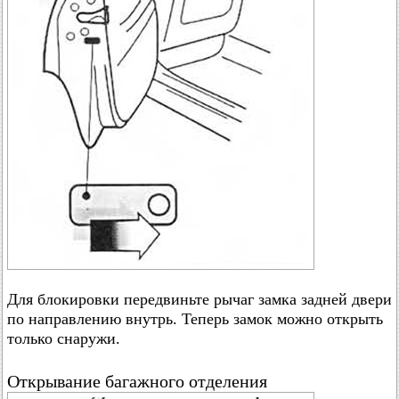
Для блокировки передвиньте рычаг замка задней двери
по направлению внутрь. Теперь замок можно открыть
только снаружи.
Открывание багажного отделения