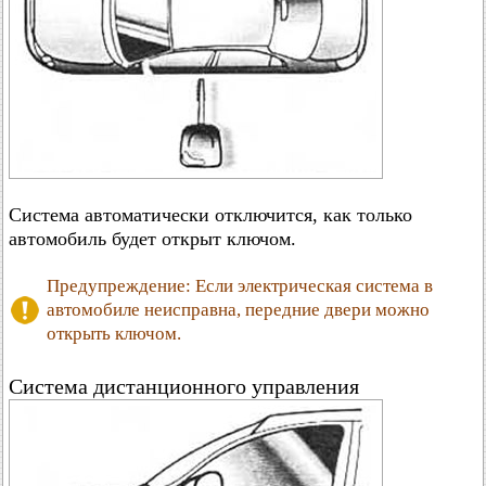
Система автоматически отключится, как только
автомобиль будет открыт ключом.
Предупреждение: Если электрическая система в
автомобиле неисправна, передние двери можно
открыть ключом.
Система дистанционного управления