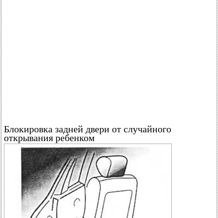
Блокировка задней двери от случайного
открывания ребенком