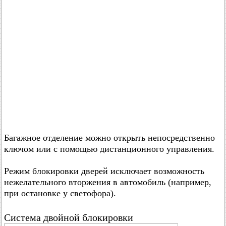
Багажное отделение можно открыть непосредственно
ключом или с помощью дистанционного управления.
Режим блокировки дверей исключает возможность
нежелательного вторжения в автомобиль (например,
при остановке у светофора).
Система двойной блокировки