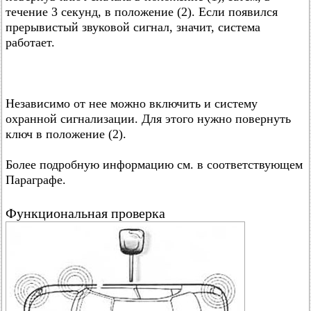
течение 3 секунд, в положение (2). Если появился
прерывистый звуковой сигнал, значит, система
работает.
Независимо от нее можно включить и систему
охранной сигнализации. Для этого нужно повернуть
ключ в положение (2).
Более подробную информацию см. в соответствующем
Параграфе.
Функциональная проверка