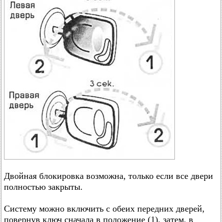
Двойная блокировка возможна, только если все двери
полностью закрыты.
Систему можно включить с обеих передних дверей,
повернув ключ сначала в положение (1), затем, в