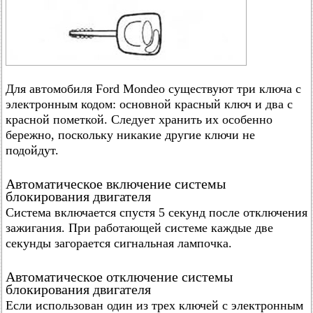
Для автомобиля Ford Mondeo существуют три ключа с
электронным кодом: основной красный ключ и два с
красной пометкой. Следует хранить их особенно
бережно, поскольку никакие другие ключи не
подойдут.
Автоматическое включение системы
блокирования двигателя
Система включается спустя 5 секунд после отключения
зажигания. При работающей системе каждые две
секунды загорается сигнальная лампочка.
Автоматическое отключение системы
блокирования двигателя
Если использован один из трех ключей с электронным