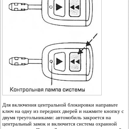
Для включения центральной блокировки направьте
ключ на одну из передних дверей и нажмите кнопку с
двумя треугольниками: автомобиль закроется на
центральный замок и включится система охранной