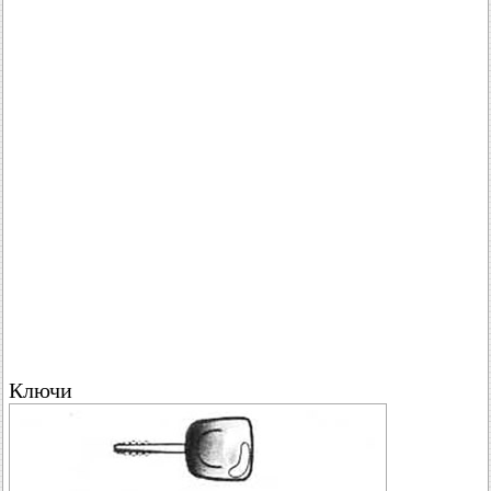
Ключи