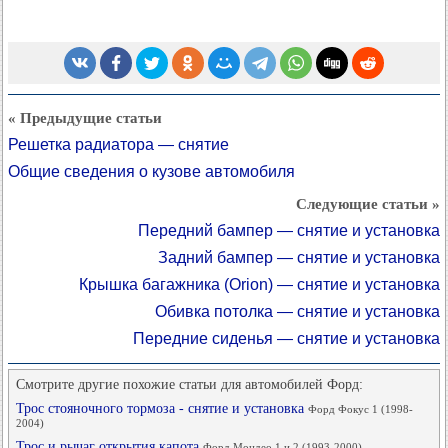
« Предыдущие статьи
Решетка радиатора — снятие
Общие сведения о кузове автомобиля
Следующие статьи »
Передний бампер — снятие и установка
Задний бампер — снятие и установка
Крышка багажника (Orion) — снятие и установка
Обивка потолка — снятие и установка
Передние сиденья — снятие и установка
Смотрите другие похожие статьи для автомобилей Форд:
Трос стояночного тормоза - снятие и установка
Форд Фокус 1 (1998-
2004)
Трос и рычаг открытия капота
Форд Мондео 1 и 2 (1993-2000)