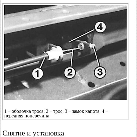
1 – оболочка троса; 2 – трос; 3 – замок капота; 4 –
передняя поперечина
Снятие и установка