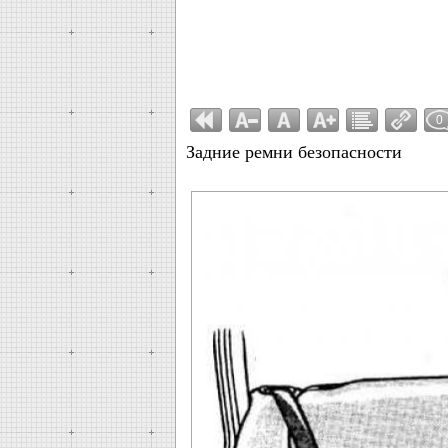
0
Задние ремни безопасности