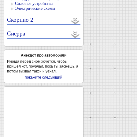
Силовые устройства
Электрические схемы
Скорпио 2
Сиерра
Анекдот про автомобили
Иногда перед сном хочется, чтобы
пришел кот, поурчал, пока ты заснешь, а
потом вызвал такси и уехал.
покажите следующий