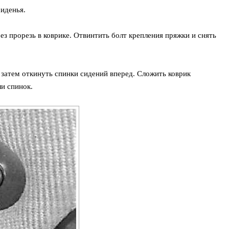
иденья.
 прорезь в коврике. Отвинтить болт крепления пряжки и снять
затем откинуть спинки сидений вперед. Сложить коврик
ли спинок.