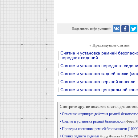
Поделитесь информацией:
« Предыдущие статьи
Снятие и установка ремней безопасн
передних сидений
Снятие и установка переднего сиден
Снятие и установка задней полки (мо
Снятие и установка верхней консоли
Снятие и установка центральной кон
Смотрите другие похожие статьи для автом
• Описание и принцип действия ремней безопасно
• Снятие и установка ремней безопасности
Форд Мо
• Проверка состояния ремней безопасности (1000
• Спинка заднего сиденья
Форд Фиеста 4 (1996-19