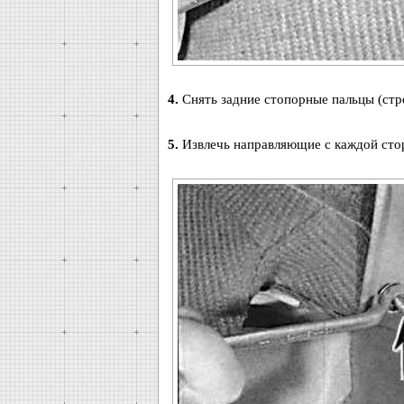
4.
Снять задние стопорные пальцы (стр
5.
Извлечь направляющие с каждой сто