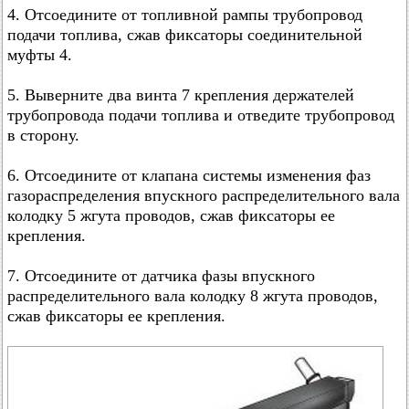
4. Отсоедините от топливной рампы трубопровод
подачи топлива, сжав фиксаторы соединительной
муфты 4.
5. Выверните два винта 7 крепления держателей
трубопровода подачи топлива и отведите трубопровод
в сторону.
6. Отсоедините от клапана системы изменения фаз
газораспределения впускного распределительного вала
колодку 5 жгута проводов, сжав фиксаторы ее
крепления.
7. Отсоедините от датчика фазы впускного
распределительного вала колодку 8 жгута проводов,
сжав фиксаторы ее крепления.