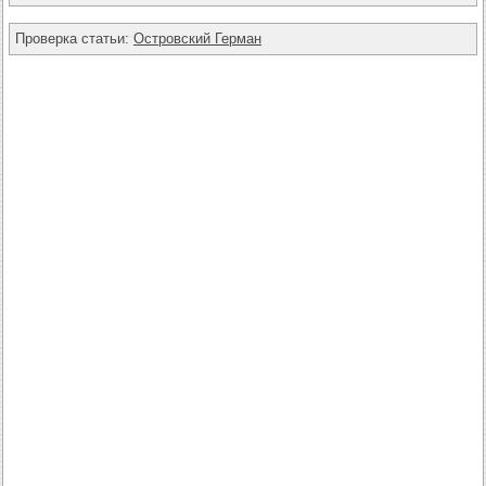
Проверка статьи:
Островский Герман