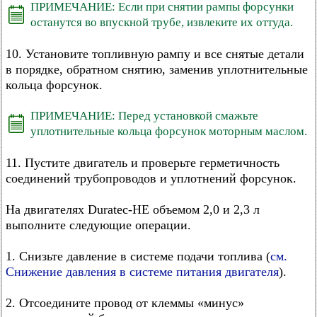
ПРИМЕЧАНИЕ: Если при снятии рампы форсунки
останутся во впускной трубе, извлеките их оттуда.
10. Установите топливную рампу и все снятые детали
в порядке, обратном снятию, заменив уплотнительные
кольца форсунок.
ПРИМЕЧАНИЕ: Перед установкой смажьте
уплотнительные кольца форсунок моторным маслом.
11. Пустите двигатель и проверьте герметичность
соединений трубопроводов и уплотнений форсунок.
На двигателях Duratec-HE объемом 2,0 и 2,3 л
выполните следующие операции.
1. Снизьте давление в системе подачи топлива (
см.
Снижение давления в системе питания двигателя
).
2. Отсоедините провод от клеммы «минус»