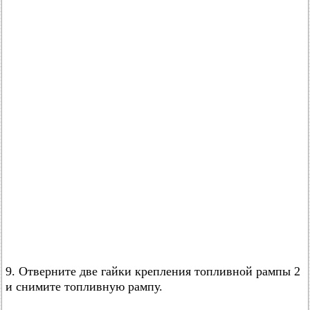
9. Отверните две гайки крепления топливной рампы 2
и снимите топливную рампу.