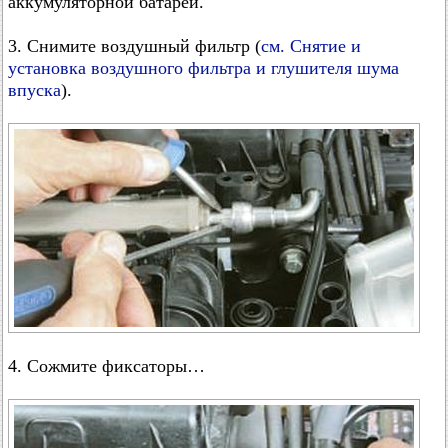
аккумуляторной батареи.
3. Снимите воздушный фильтр (
см. Снятие и
установка воздушного фильтра и глушителя шума
впуска
).
4. Сожмите фиксаторы…