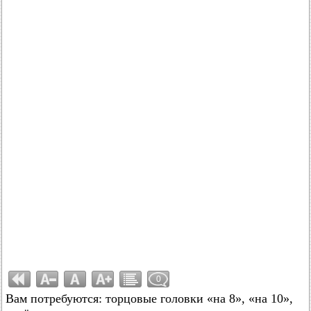
0
Вам потребуются: торцовые головки «на 8», «на 10»,