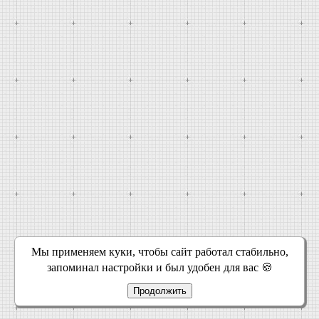
Мы применяем куки, чтобы сайт работал стабильно,
запоминал настройки и был удобен для вас 🍪
Продолжить