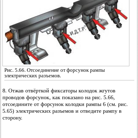
Рис. 5.66. Отсоединение от форсунок рампы
электрических разъемов.
8. Отжав отвёрткой фиксаторы колодок жгутов
проводов форсунок, как показано на рис. 5.66,
отсоедините от форсунок колодки рампы 6 (см. рис.
5.65) электрических разъемов и отведите рампу в
сторону.