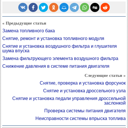
« Предыдущие статьи
Замена топливного бака
Снятие, ремонт и установка топливного модуля
Снятие и установка воздушного фильтра и глушителя
шума впуска
Замена фильтрующего элемента воздушного фильтра
Снижение давления в системе питания двигателя
Следующие статьи »
Снятие, проверка и установка форсунок
Снятие и установка дроссельного узла
Снятие и установка педали управления дроссельной
заслонкой
Проверка системы питания двигателя
Неисправности системы впрыска топлива