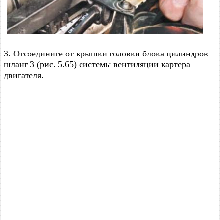
3. Отсоедините от крышки головки блока цилиндров
шланг 3 (рис. 5.65) системы вентиляции картера
двигателя.